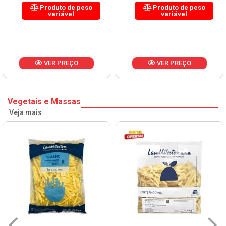
Produto de peso
Produto de peso
variável
variável
VER PREÇO
VER PREÇO
Vegetais e Massas
Veja mais