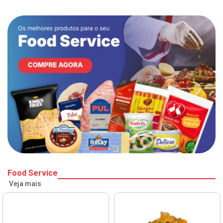
Food Service
Veja mais