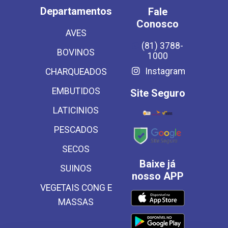
Departamentos
Fale
Conosco
AVES
(81) 3788-
BOVINOS
1000
Instagram
CHARQUEADOS
EMBUTIDOS
Site Seguro
LATICINIOS
PESCADOS
SECOS
Baixe já
SUINOS
nosso APP
VEGETAIS CONG E
MASSAS