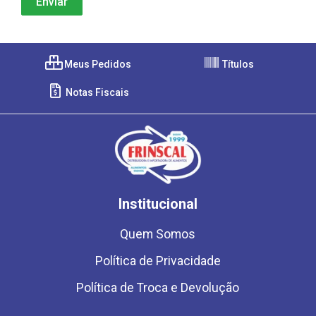
Meus Pedidos
Títulos
Notas Fiscais
Institucional
Quem Somos
Política de Privacidade
Política de Troca e Devolução