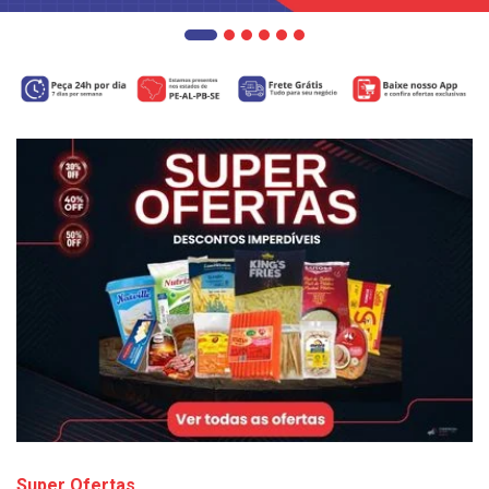
Super Ofertas