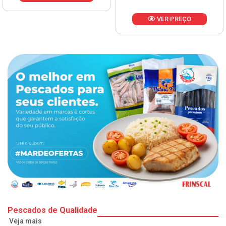
VER PREÇO
Pescados de Qualidade
Veja mais