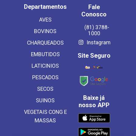
Departamentos
Fale
Conosco
AVES
(81) 3788-
BOVINOS
1000
Instagram
CHARQUEADOS
EMBUTIDOS
Site Seguro
LATICINIOS
PESCADOS
SECOS
Baixe já
SUINOS
nosso APP
VEGETAIS CONG E
MASSAS