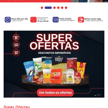
Super Ofertas