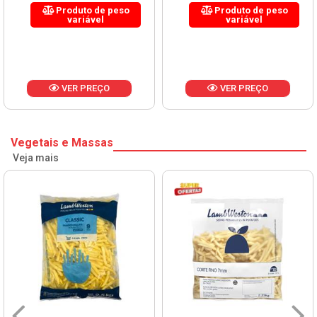
Produto de peso
Produto de peso
variável
variável
VER PREÇO
VER PREÇO
Vegetais e Massas
Veja mais