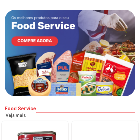
Food Service
Veja mais