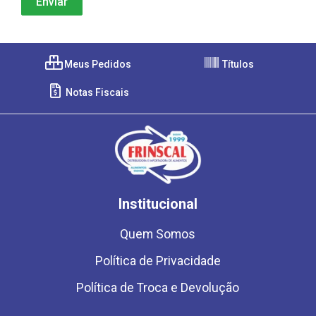
Meus Pedidos
Títulos
Notas Fiscais
Institucional
Quem Somos
Política de Privacidade
Política de Troca e Devolução