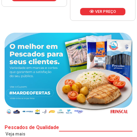
VER PREÇO
Pescados de Qualidade
Veja mais