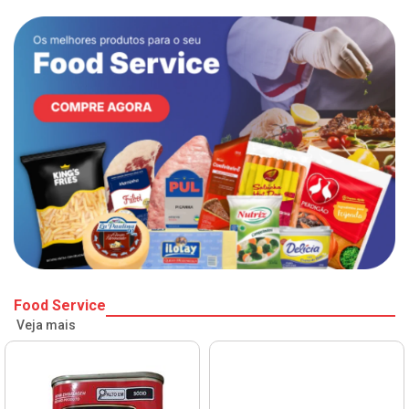
Food Service
Veja mais