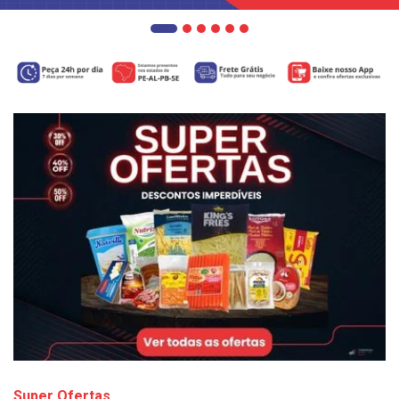
Super Ofertas