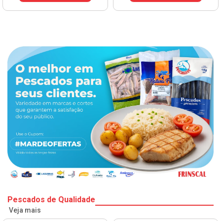
Pescados de Qualidade
Veja mais