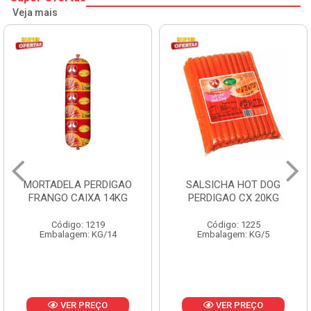
Veja mais
MORTADELA PERDIGAO
SALSICHA HOT DOG
FRANGO CAIXA 14KG
PERDIGAO CX 20KG
Código: 1219
Código: 1225
Embalagem: KG/14
Embalagem: KG/5
VER PREÇO
VER PREÇO