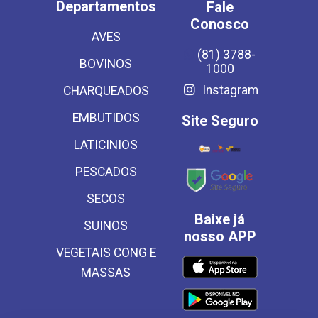
Departamentos
Fale
Conosco
AVES
(81) 3788-
BOVINOS
1000
Instagram
CHARQUEADOS
EMBUTIDOS
Site Seguro
LATICINIOS
PESCADOS
SECOS
Baixe já
SUINOS
nosso APP
VEGETAIS CONG E
MASSAS