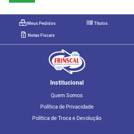
Meus Pedidos
Títulos
Notas Fiscais
Institucional
Quem Somos
Política de Privacidade
Política de Troca e Devolução