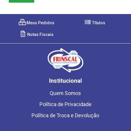
Meus Pedidos
Títulos
Notas Fiscais
Institucional
Quem Somos
Política de Privacidade
Política de Troca e Devolução