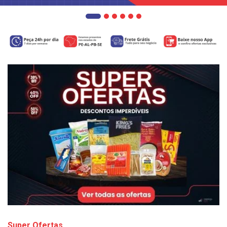
Super Ofertas