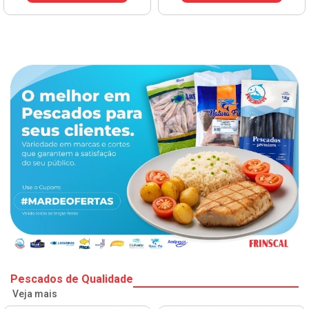
Pescados de Qualidade
Veja mais