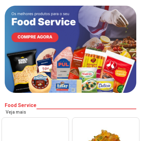
Food Service
Veja mais