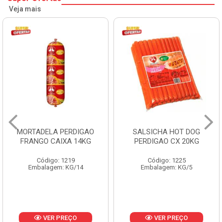
Veja mais
MORTADELA PERDIGAO
SALSICHA HOT DOG
FRANGO CAIXA 14KG
PERDIGAO CX 20KG
Código: 1219
Código: 1225
Embalagem: KG/14
Embalagem: KG/5
VER PREÇO
VER PREÇO