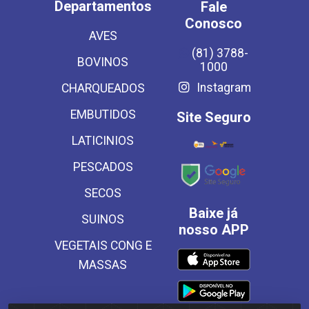
Departamentos
Fale
Conosco
AVES
(81) 3788-
BOVINOS
1000
Instagram
CHARQUEADOS
EMBUTIDOS
Site Seguro
LATICINIOS
PESCADOS
SECOS
Baixe já
SUINOS
nosso APP
VEGETAIS CONG E
MASSAS