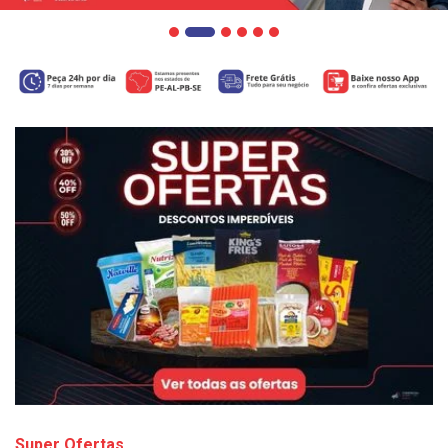
Super Ofertas