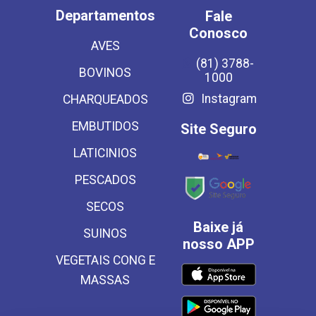
Departamentos
Fale
Conosco
AVES
(81) 3788-
BOVINOS
1000
Instagram
CHARQUEADOS
EMBUTIDOS
Site Seguro
LATICINIOS
PESCADOS
SECOS
Baixe já
SUINOS
nosso APP
VEGETAIS CONG E
MASSAS