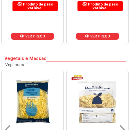
Produto de peso
Produto de peso
variável
variável
VER PREÇO
VER PREÇO
Vegetais e Massas
Veja mais