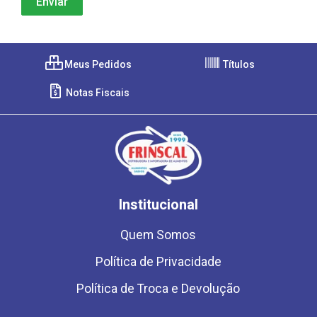
Meus Pedidos
Títulos
Notas Fiscais
Institucional
Quem Somos
Política de Privacidade
Política de Troca e Devolução