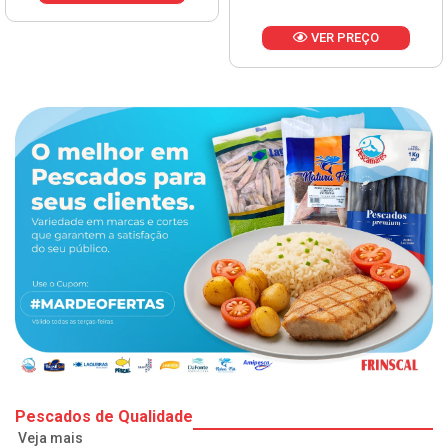
VER PREÇO
Pescados de Qualidade
Veja mais