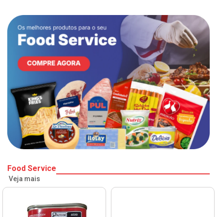
Food Service
Veja mais