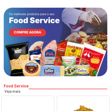
Food Service
Veja mais