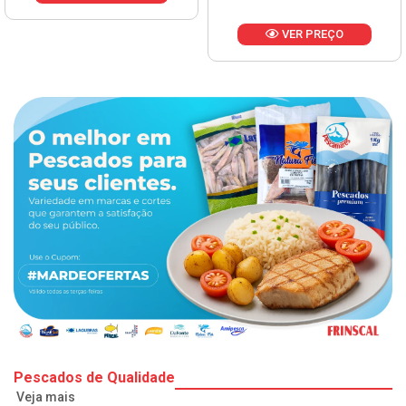
VER PREÇO
Pescados de Qualidade
Veja mais