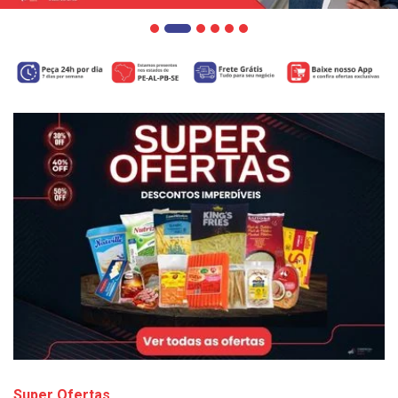
Super Ofertas