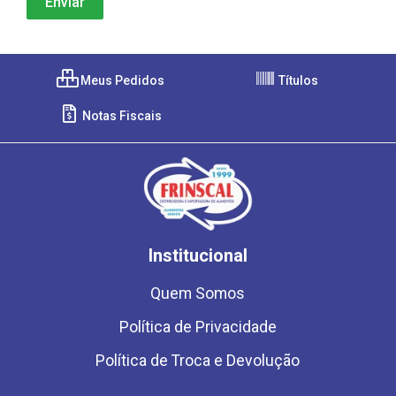
Meus Pedidos
Títulos
Notas Fiscais
Institucional
Quem Somos
Política de Privacidade
Política de Troca e Devolução