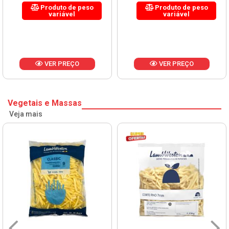
Produto de peso
Produto de peso
variável
variável
VER PREÇO
VER PREÇO
Vegetais e Massas
Veja mais