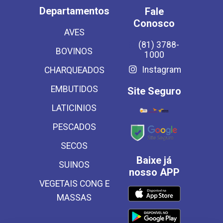
Departamentos
Fale
Conosco
AVES
(81) 3788-
BOVINOS
1000
Instagram
CHARQUEADOS
EMBUTIDOS
Site Seguro
LATICINIOS
PESCADOS
SECOS
Baixe já
SUINOS
nosso APP
VEGETAIS CONG E
MASSAS