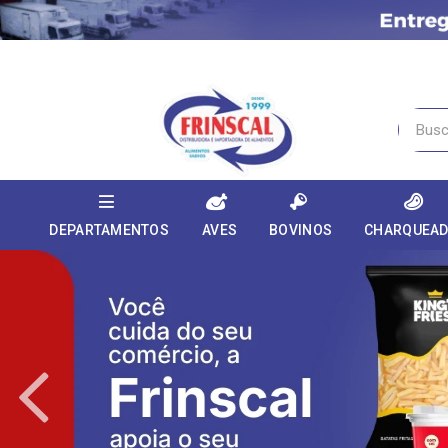
DEPARTAMENTOS
AVES
BOVINOS
CHARQUEA