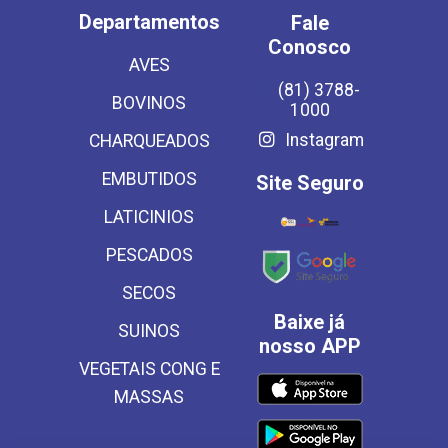
Departamentos
Fale
Conosco
AVES
(81) 3788-
BOVINOS
1000
Instagram
CHARQUEADOS
EMBUTIDOS
Site Seguro
LATICINIOS
PESCADOS
SECOS
Baixe já
SUINOS
nosso APP
VEGETAIS CONG E
MASSAS