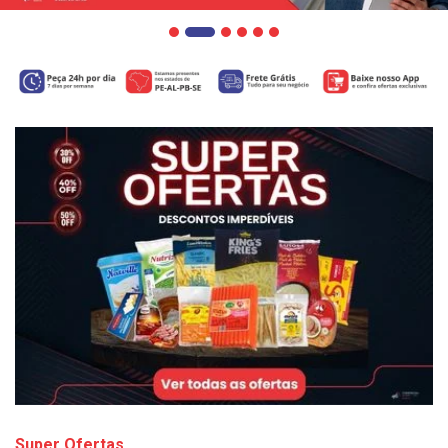
Super Ofertas