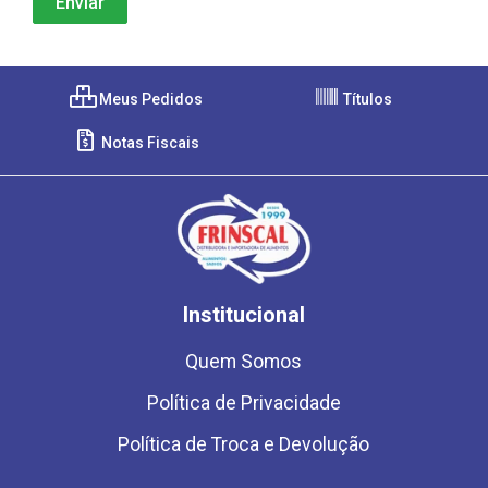
Meus Pedidos
Títulos
Notas Fiscais
Institucional
Quem Somos
Política de Privacidade
Política de Troca e Devolução