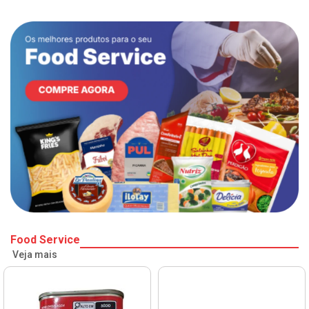
Food Service
Veja mais