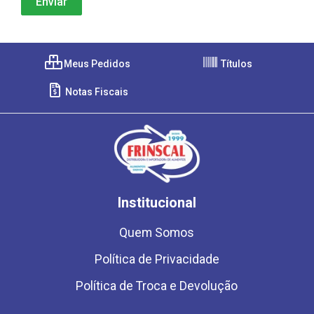
Meus Pedidos
Títulos
Notas Fiscais
Institucional
Quem Somos
Política de Privacidade
Política de Troca e Devolução