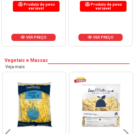
Produto de peso
Produto de peso
variável
variável
VER PREÇO
VER PREÇO
Vegetais e Massas
Veja mais