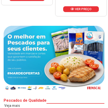
VER PREÇO
Pescados de Qualidade
Veja mais