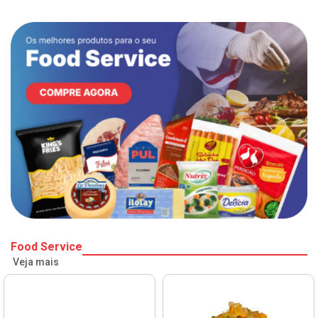
Food Service
Veja mais