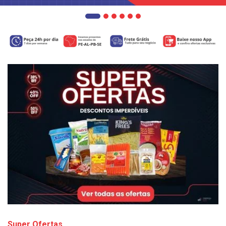
Super Ofertas