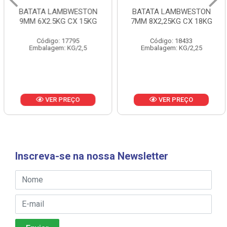
BATATA LAMBWESTON
BATATA LAMBWESTON
9MM 6X2.5KG CX 15KG
7MM 8X2,25KG CX 18KG
Código: 17795
Código: 18433
Embalagem: KG/2,5
Embalagem: KG/2,25
VER PREÇO
VER PREÇO
Inscreva-se na nossa Newsletter