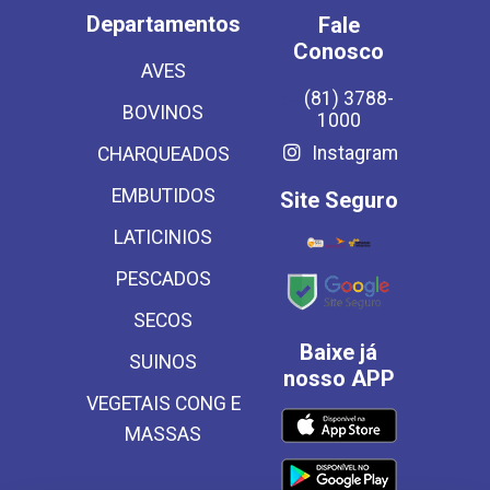
Departamentos
Fale
Conosco
AVES
(81) 3788-
BOVINOS
1000
Instagram
CHARQUEADOS
EMBUTIDOS
Site Seguro
LATICINIOS
PESCADOS
SECOS
Baixe já
SUINOS
nosso APP
VEGETAIS CONG E
MASSAS