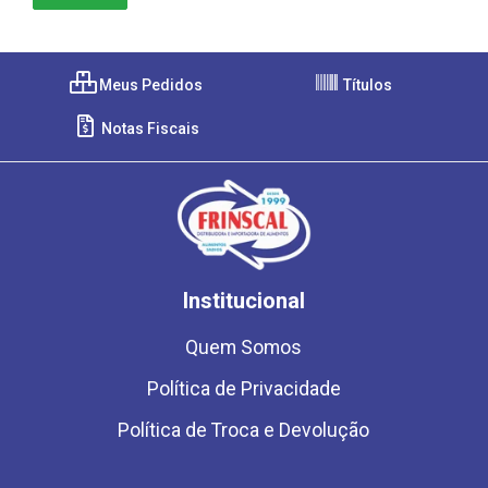
Meus Pedidos
Títulos
Notas Fiscais
Institucional
Quem Somos
Política de Privacidade
Política de Troca e Devolução