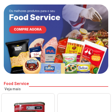
Food Service
Veja mais