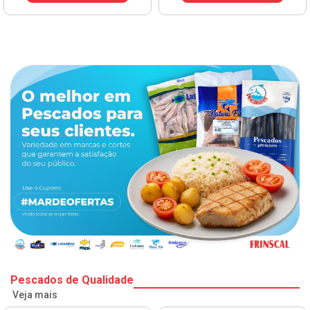
Pescados de Qualidade
Veja mais