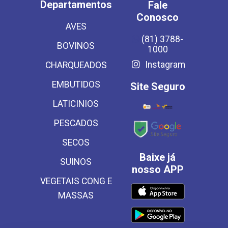
Departamentos
Fale
Conosco
AVES
(81) 3788-
BOVINOS
1000
Instagram
CHARQUEADOS
EMBUTIDOS
Site Seguro
LATICINIOS
PESCADOS
SECOS
Baixe já
SUINOS
nosso APP
VEGETAIS CONG E
MASSAS