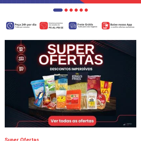
Super Ofertas