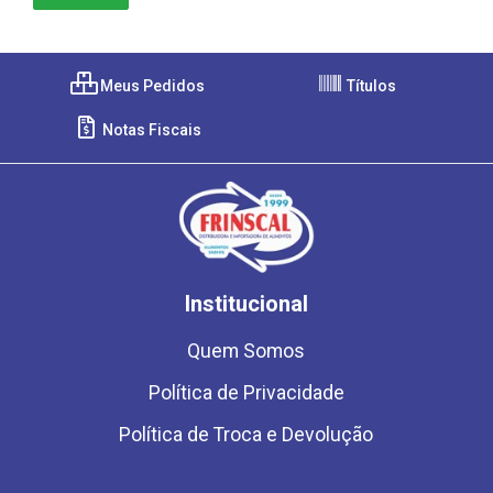
Meus Pedidos
Títulos
Notas Fiscais
Institucional
Quem Somos
Política de Privacidade
Política de Troca e Devolução