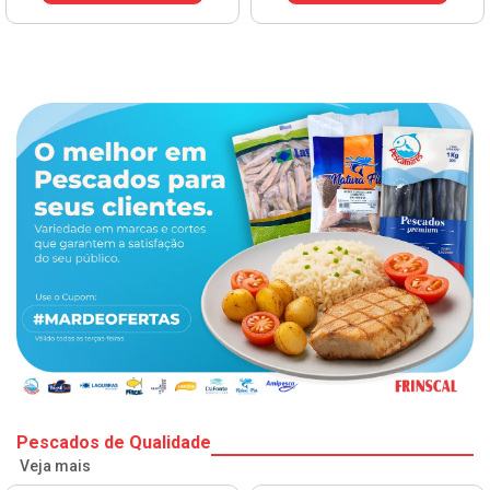
Pescados de Qualidade
Veja mais