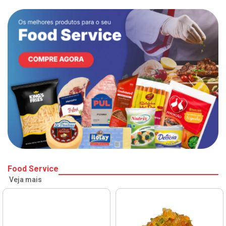
Food Service
Veja mais