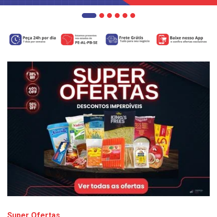
Super Ofertas