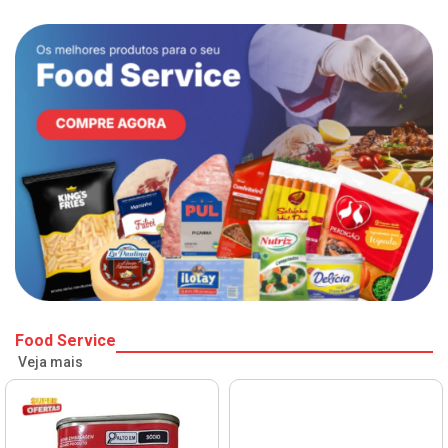
Food Service
Veja mais