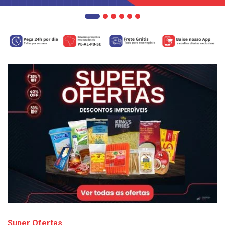
Super Ofertas