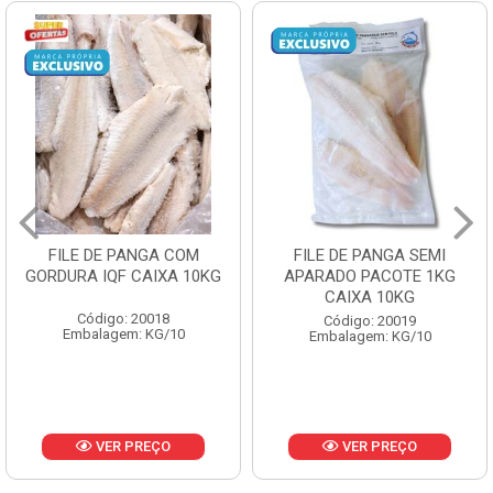
FILE DE PANGA COM
FILE DE PANGA SEMI
GORDURA IQF CAIXA 10KG
APARADO PACOTE 1KG
CAIXA 10KG
Código: 20018
Código: 20019
Embalagem: KG/10
Embalagem: KG/10
VER PREÇO
VER PREÇO