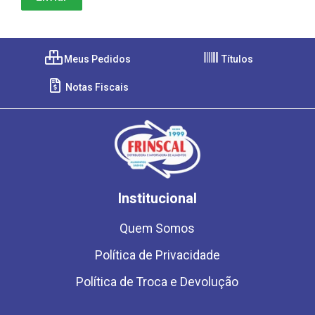
Meus Pedidos
Títulos
Notas Fiscais
Institucional
Quem Somos
Política de Privacidade
Política de Troca e Devolução