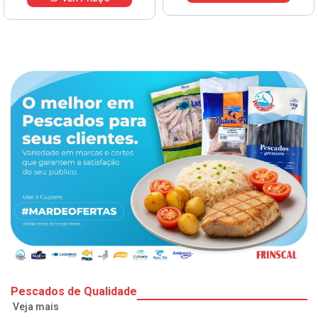
Pescados de Qualidade
Veja mais