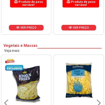
Produto de peso
Produto de peso
variável
variável
VER PREÇO
VER PREÇO
Vegetais e Massas
Veja mais