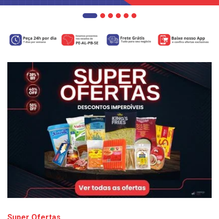
Super Ofertas