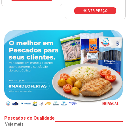
VER PREÇO
Pescados de Qualidade
Veja mais