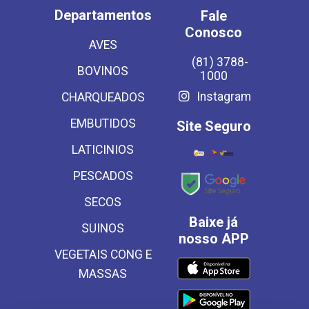
Departamentos
Fale
Conosco
AVES
(81) 3788-
BOVINOS
1000
Instagram
CHARQUEADOS
EMBUTIDOS
Site Seguro
LATICINIOS
PESCADOS
SECOS
Baixe já
SUINOS
nosso APP
VEGETAIS CONG E
MASSAS