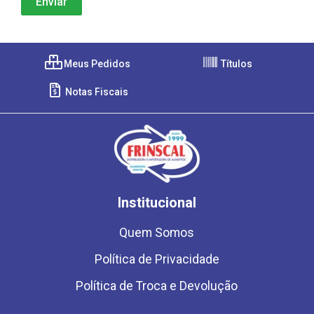
Meus Pedidos
Títulos
Notas Fiscais
Institucional
Quem Somos
Política de Privacidade
Política de Troca e Devolução