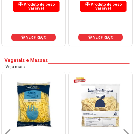
Produto de peso
Produto de peso
variável
variável
VER PREÇO
VER PREÇO
Vegetais e Massas
Veja mais