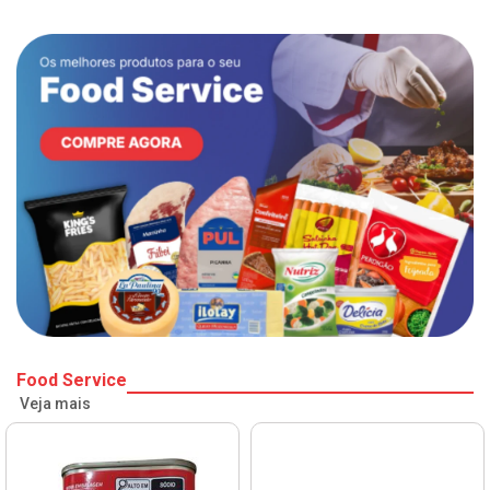
Food Service
Veja mais