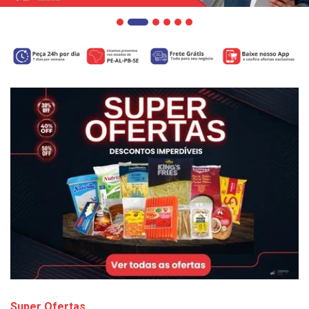
Super Ofertas