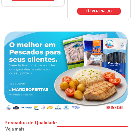
VER PREÇO
Pescados de Qualidade
Veja mais