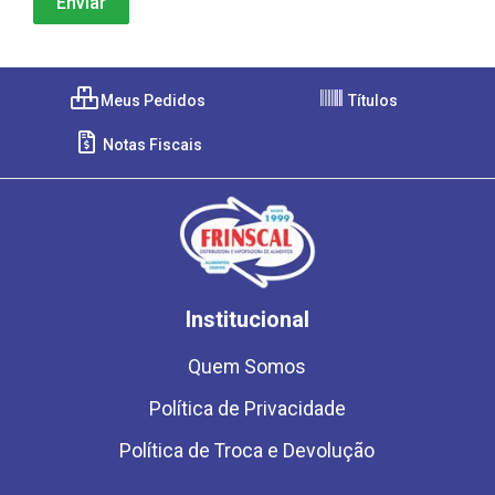
Meus Pedidos
Títulos
Notas Fiscais
Institucional
Quem Somos
Política de Privacidade
Política de Troca e Devolução