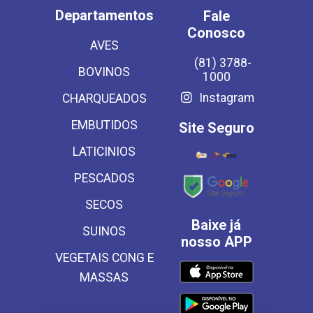
Departamentos
Fale
Conosco
AVES
(81) 3788-
BOVINOS
1000
Instagram
CHARQUEADOS
EMBUTIDOS
Site Seguro
LATICINIOS
PESCADOS
SECOS
Baixe já
SUINOS
nosso APP
VEGETAIS CONG E
MASSAS