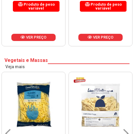
Produto de peso
Produto de peso
variável
variável
VER PREÇO
VER PREÇO
Vegetais e Massas
Veja mais