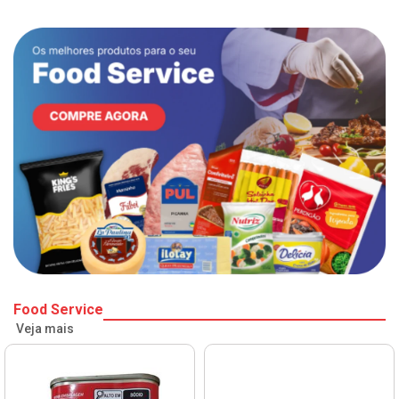
Food Service
Veja mais