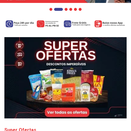
Super Ofertas