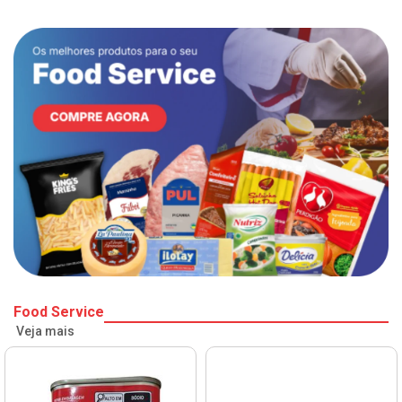
Food Service
Veja mais