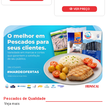
VER PREÇO
Pescados de Qualidade
Veja mais