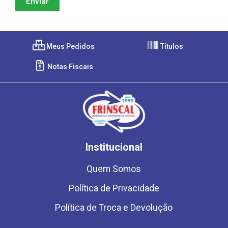
Meus Pedidos
Títulos
Notas Fiscais
Institucional
Quem Somos
Política de Privacidade
Política de Troca e Devolução