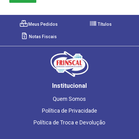
Meus Pedidos
Títulos
Notas Fiscais
Institucional
Quem Somos
Política de Privacidade
Política de Troca e Devolução