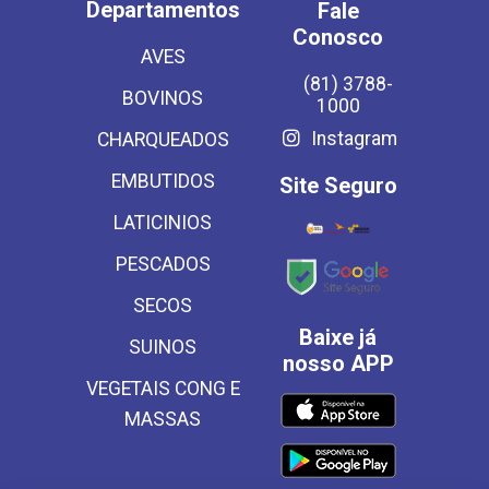
Departamentos
Fale
Conosco
AVES
(81) 3788-
BOVINOS
1000
Instagram
CHARQUEADOS
EMBUTIDOS
Site Seguro
LATICINIOS
PESCADOS
SECOS
Baixe já
SUINOS
nosso APP
VEGETAIS CONG E
MASSAS