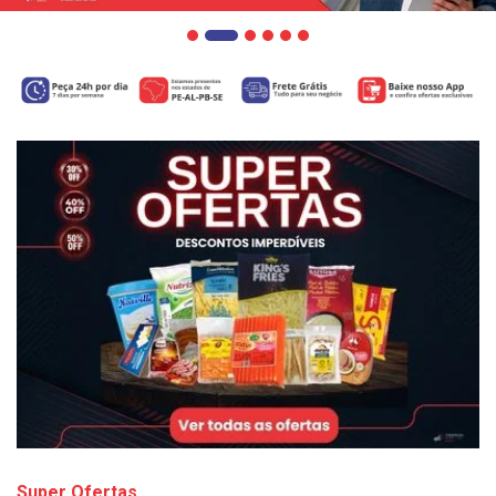
Super Ofertas