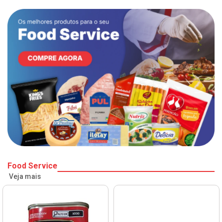
Food Service
Veja mais