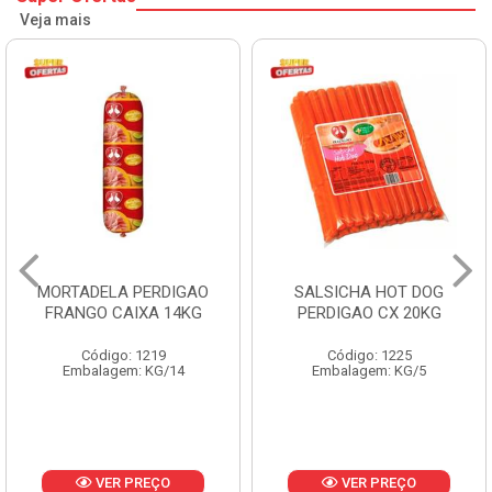
Veja mais
MORTADELA PERDIGAO
SALSICHA HOT DOG
FRANGO CAIXA 14KG
PERDIGAO CX 20KG
Código: 1219
Código: 1225
Embalagem: KG/14
Embalagem: KG/5
VER PREÇO
VER PREÇO