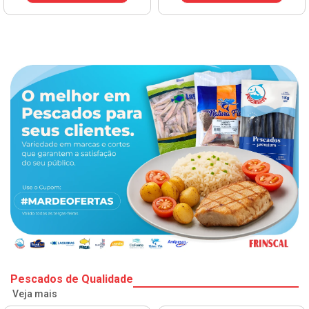
Pescados de Qualidade
Veja mais