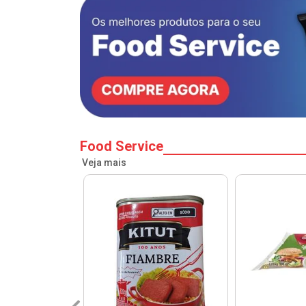
Food Service
Veja mais