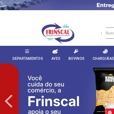
DEPARTAMENTOS
AVES
BOVINOS
CHARQUEA