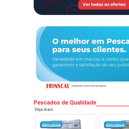
Pescados de Qualidade
Veja mais