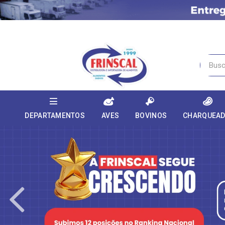
DEPARTAMENTOS
AVES
BOVINOS
CHARQUEA