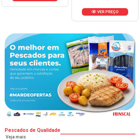
VER PREÇO
Pescados de Qualidade
Veja mais