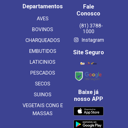
Departamentos
Fale
Conosco
AVES
(81) 3788-
BOVINOS
1000
Instagram
CHARQUEADOS
EMBUTIDOS
Site Seguro
LATICINIOS
PESCADOS
SECOS
Baixe já
SUINOS
nosso APP
VEGETAIS CONG E
MASSAS