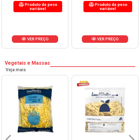
Produto de peso
Produto de peso
variável
variável
VER PREÇO
VER PREÇO
Vegetais e Massas
Veja mais