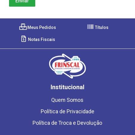
Meus Pedidos
Títulos
Notas Fiscais
Institucional
Quem Somos
Política de Privacidade
Política de Troca e Devolução