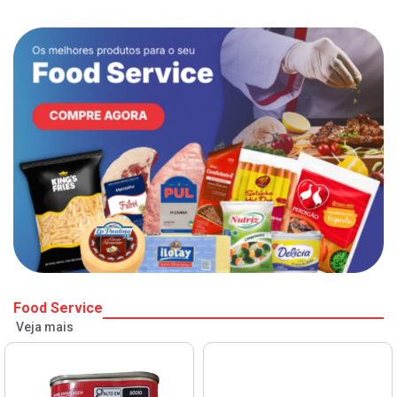
Food Service
Veja mais