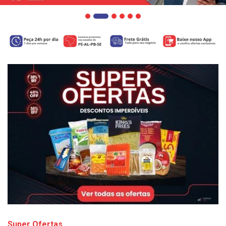
Super Ofertas