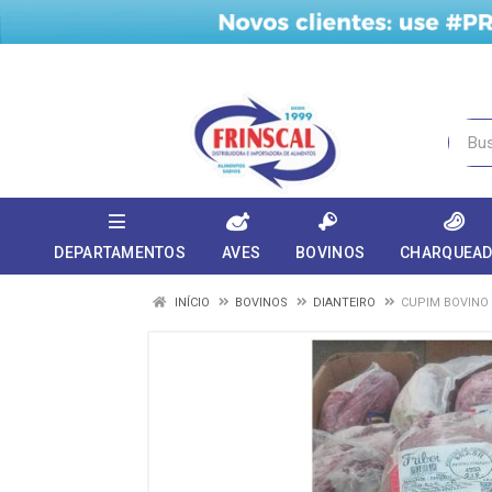
DEPARTAMENTOS
AVES
BOVINOS
CHARQUEA
INÍCIO
BOVINOS
DIANTEIRO
CUPIM BOVINO