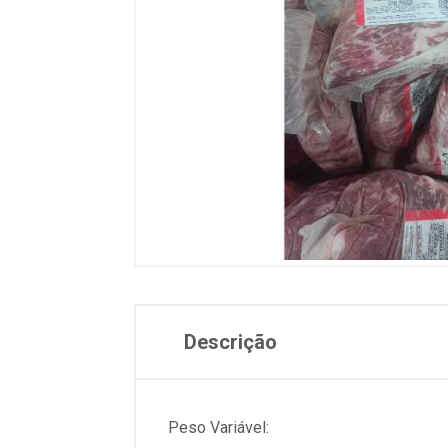
Descrição
Peso Variável: