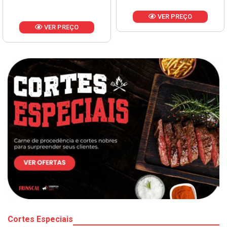
VER PREÇO
VER PREÇO
Cortes Especiais