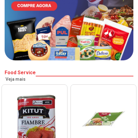
Food Service
Veja mais