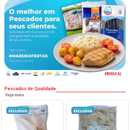
Pescados de Qualidade
Veja mais