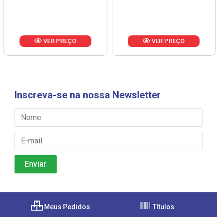
VER PREÇO
VER PREÇO
Inscreva-se na nossa Newsletter
Meus Pedidos
Títulos