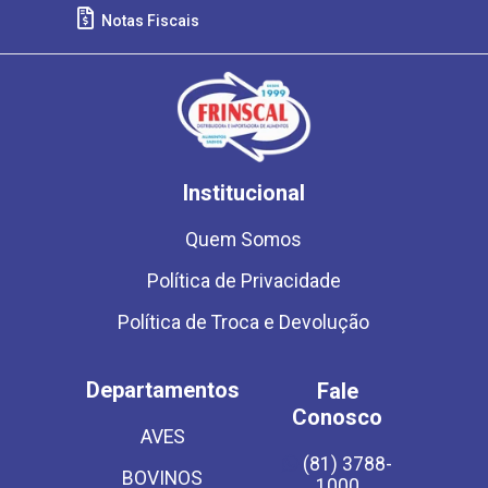
Notas Fiscais
Institucional
Quem Somos
Política de Privacidade
Política de Troca e Devolução
Departamentos
Fale
Conosco
AVES
(81) 3788-
BOVINOS
1000