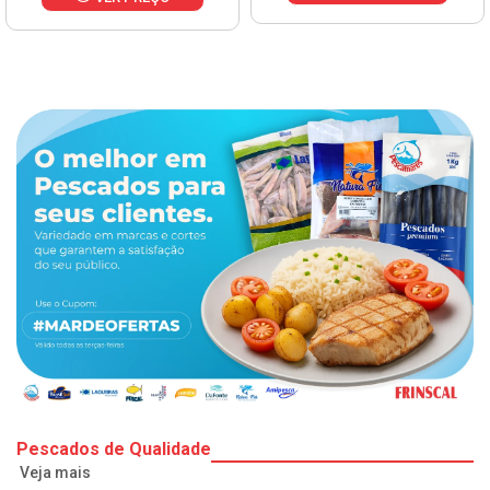
Pescados de Qualidade
Veja mais