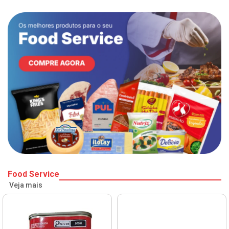
Food Service
Veja mais