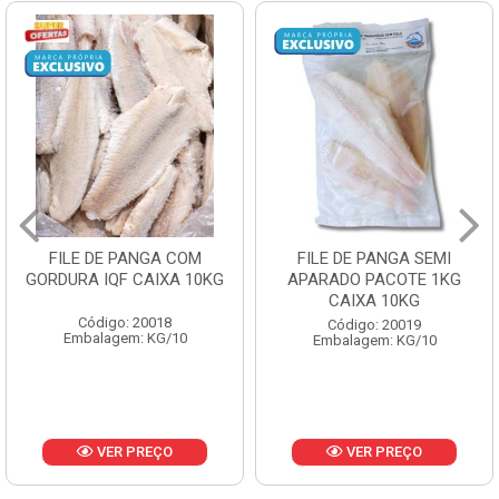
FILE DE PANGA COM
FILE DE PANGA SEMI
GORDURA IQF CAIXA 10KG
APARADO PACOTE 1KG
CAIXA 10KG
Código: 20018
Código: 20019
Embalagem: KG/10
Embalagem: KG/10
VER PREÇO
VER PREÇO