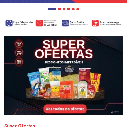
Super Ofertas