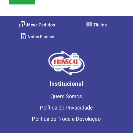
Meus Pedidos
Títulos
Notas Fiscais
Institucional
Quem Somos
Política de Privacidade
Política de Troca e Devolução