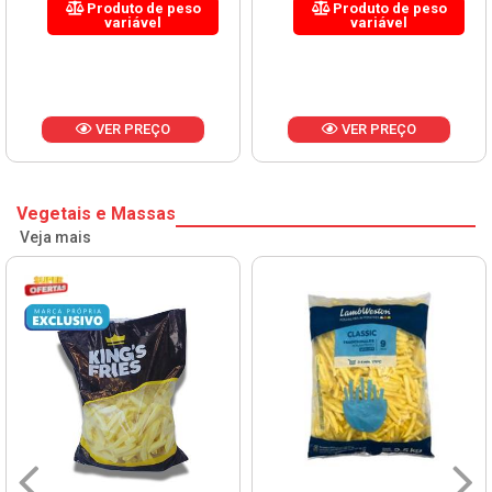
Produto de peso
Produto de peso
variável
variável
VER PREÇO
VER PREÇO
Vegetais e Massas
Veja mais