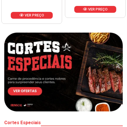
VER PREÇO
VER PREÇO
Cortes Especiais