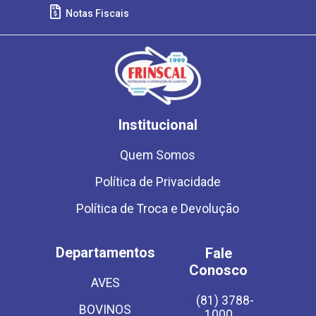
Notas Fiscais
Institucional
Quem Somos
Política de Privacidade
Política de Troca e Devolução
Departamentos
Fale
Conosco
AVES
(81) 3788-
BOVINOS
1000