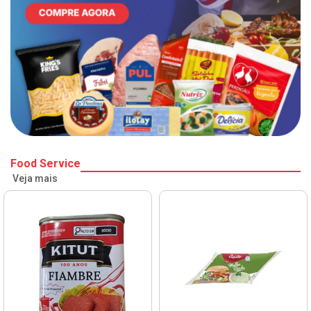
Food Service
Veja mais