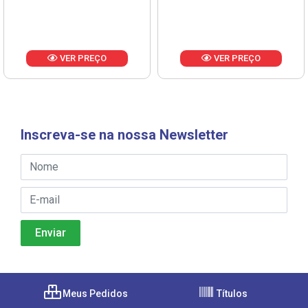
VER PREÇO
VER PREÇO
Inscreva-se na nossa Newsletter
Meus Pedidos
Títulos