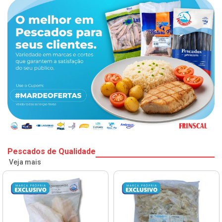
Pescados de Qualidade
Veja mais