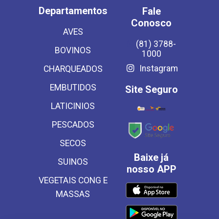
Departamentos
Fale
Conosco
AVES
(81) 3788-
BOVINOS
1000
Instagram
CHARQUEADOS
EMBUTIDOS
Site Seguro
LATICINIOS
PESCADOS
SECOS
Baixe já
SUINOS
nosso APP
VEGETAIS CONG E
MASSAS