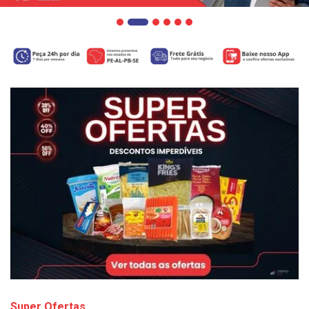
Super Ofertas