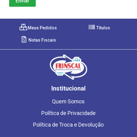
Meus Pedidos
Títulos
Notas Fiscais
Institucional
Quem Somos
Política de Privacidade
Política de Troca e Devolução