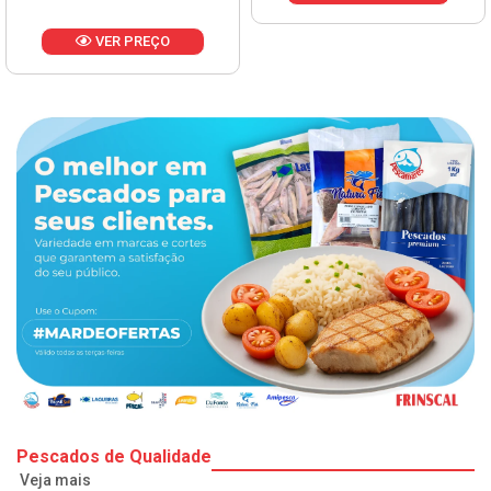
VER PREÇO
Pescados de Qualidade
Veja mais