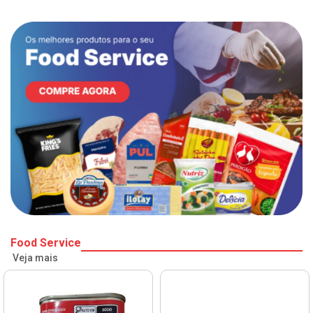
Food Service
Veja mais