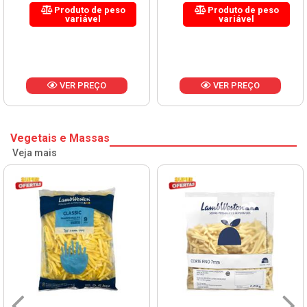
Produto de peso
Produto de peso
variável
variável
VER PREÇO
VER PREÇO
Vegetais e Massas
Veja mais