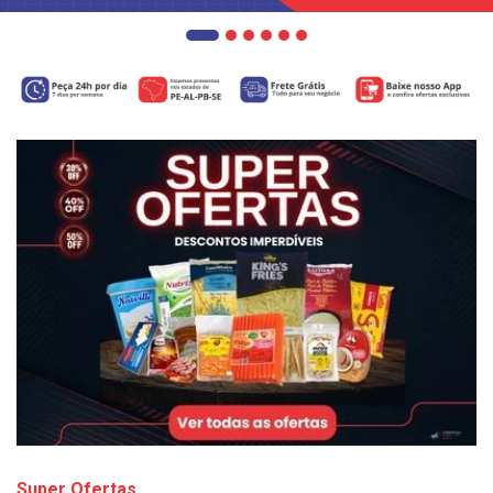
Super Ofertas