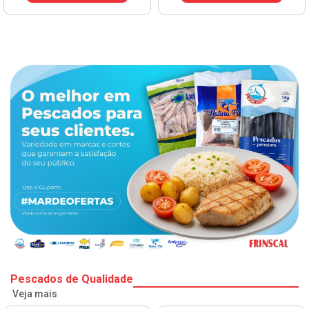
Pescados de Qualidade
Veja mais