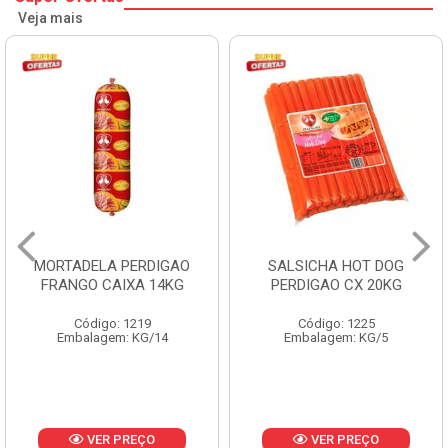
Veja mais
MORTADELA PERDIGAO
SALSICHA HOT DOG
FRANGO CAIXA 14KG
PERDIGAO CX 20KG
Código: 1219
Código: 1225
Embalagem: KG/14
Embalagem: KG/5
VER PREÇO
VER PREÇO