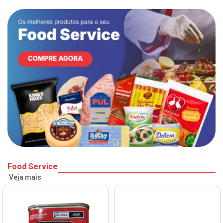
Food Service
Veja mais