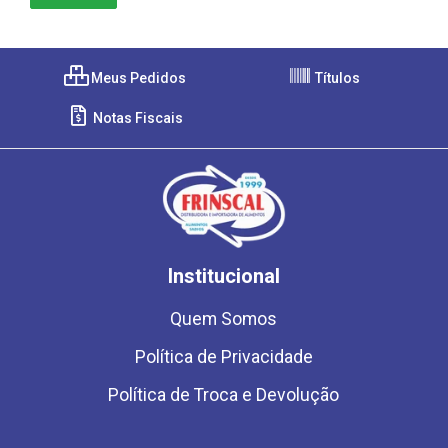
Meus Pedidos
Títulos
Notas Fiscais
Institucional
Quem Somos
Política de Privacidade
Política de Troca e Devolução