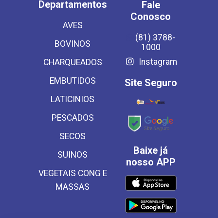
Departamentos
Fale
Conosco
AVES
(81) 3788-
BOVINOS
1000
Instagram
CHARQUEADOS
EMBUTIDOS
Site Seguro
LATICINIOS
PESCADOS
SECOS
Baixe já
SUINOS
nosso APP
VEGETAIS CONG E
MASSAS