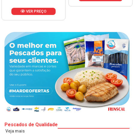
VER PREÇO
Pescados de Qualidade
Veja mais