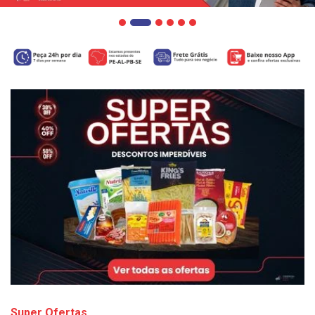
Super Ofertas