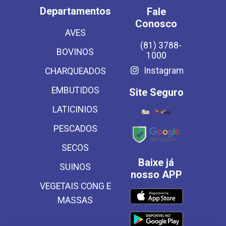
Departamentos
Fale
Conosco
AVES
(81) 3788-
BOVINOS
1000
Instagram
CHARQUEADOS
EMBUTIDOS
Site Seguro
LATICINIOS
PESCADOS
SECOS
Baixe já
SUINOS
nosso APP
VEGETAIS CONG E
MASSAS