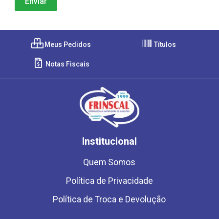
Meus Pedidos
Títulos
Notas Fiscais
Institucional
Quem Somos
Política de Privacidade
Política de Troca e Devolução