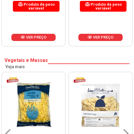
Produto de peso
Produto de peso
variável
variável
VER PREÇO
VER PREÇO
Vegetais e Massas
Veja mais