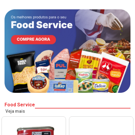
Food Service
Veja mais