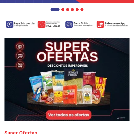
Super Ofertas