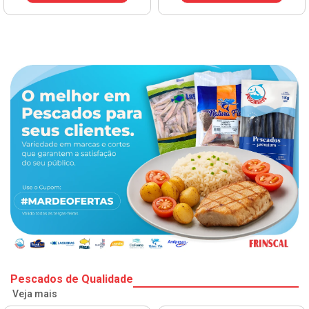
Pescados de Qualidade
Veja mais