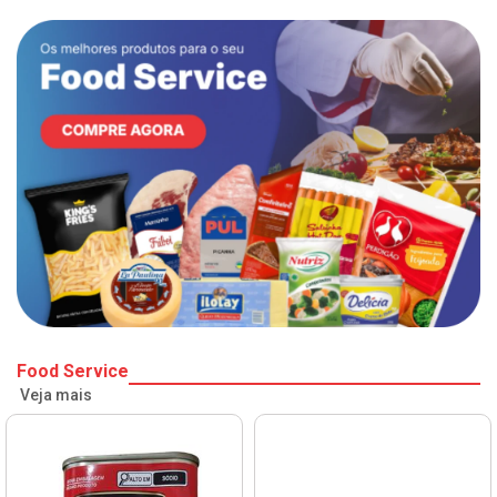
Food Service
Veja mais