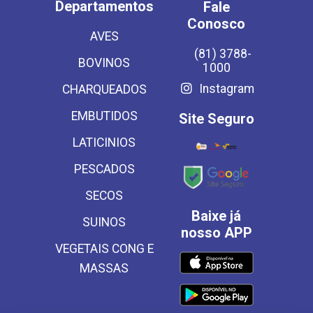
Departamentos
Fale
Conosco
AVES
(81) 3788-
BOVINOS
1000
Instagram
CHARQUEADOS
EMBUTIDOS
Site Seguro
LATICINIOS
PESCADOS
SECOS
Baixe já
SUINOS
nosso APP
VEGETAIS CONG E
MASSAS