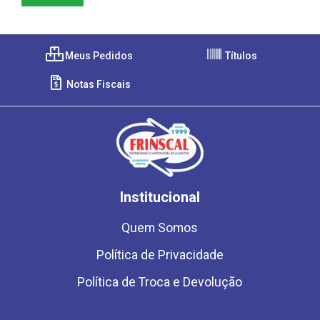
Meus Pedidos
Títulos
Notas Fiscais
Institucional
Quem Somos
Política de Privacidade
Política de Troca e Devolução