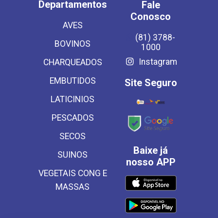
Departamentos
Fale
Conosco
AVES
(81) 3788-
BOVINOS
1000
Instagram
CHARQUEADOS
EMBUTIDOS
Site Seguro
LATICINIOS
PESCADOS
SECOS
Baixe já
SUINOS
nosso APP
VEGETAIS CONG E
MASSAS