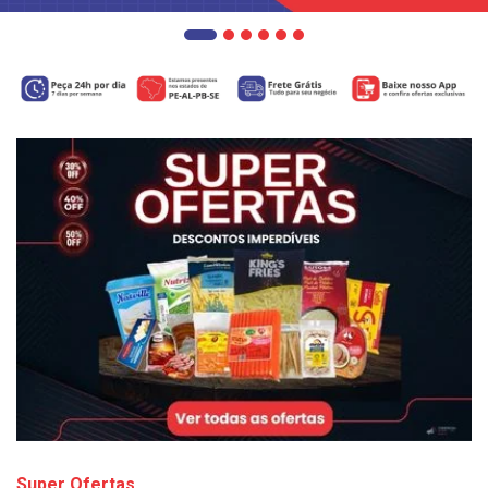
Super Ofertas