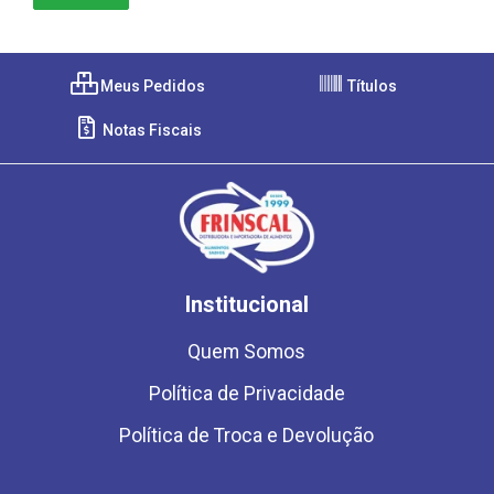
Meus Pedidos
Títulos
Notas Fiscais
Institucional
Quem Somos
Política de Privacidade
Política de Troca e Devolução