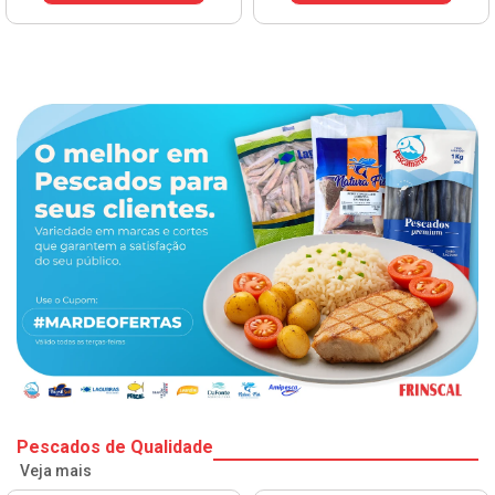
Pescados de Qualidade
Veja mais