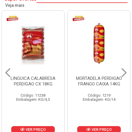
Veja mais
LINGUICA CALABRESA
MORTADELA PERDIGAO
PERDIGAO CX 18KG
FRANGO CAIXA 14KG
Código: 11238
Código: 1219
Embalagem: KG/4,5
Embalagem: KG/14
VER PREÇO
VER PREÇO