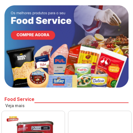
Food Service
Veja mais