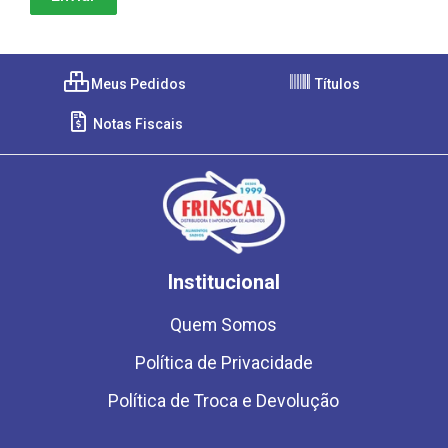
Meus Pedidos
Títulos
Notas Fiscais
Institucional
Quem Somos
Política de Privacidade
Política de Troca e Devolução