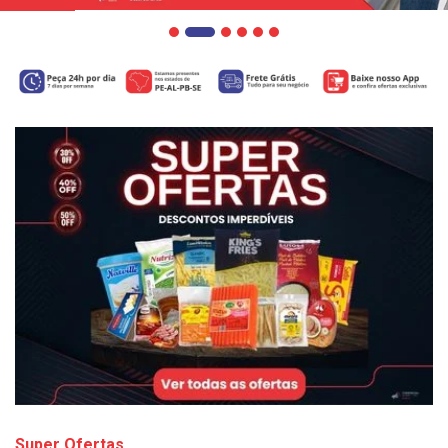
Super Ofertas