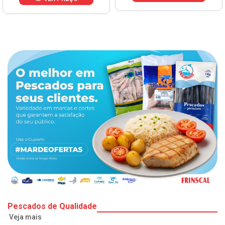
Pescados de Qualidade
Veja mais