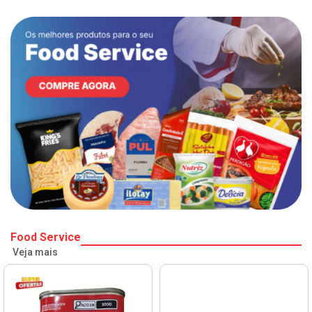
Food Service
Veja mais