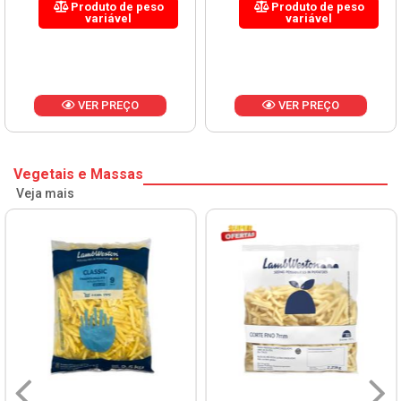
Produto de peso
Produto de peso
variável
variável
VER PREÇO
VER PREÇO
Vegetais e Massas
Veja mais