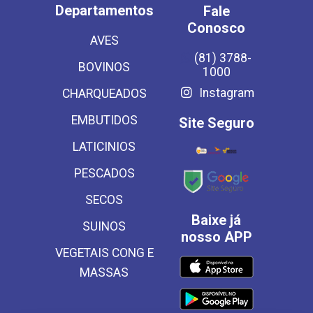
Departamentos
Fale
Conosco
AVES
(81) 3788-
BOVINOS
1000
Instagram
CHARQUEADOS
EMBUTIDOS
Site Seguro
LATICINIOS
PESCADOS
SECOS
Baixe já
SUINOS
nosso APP
VEGETAIS CONG E
MASSAS