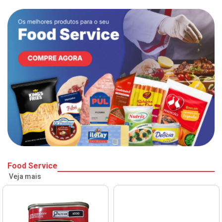
Food Service
Veja mais