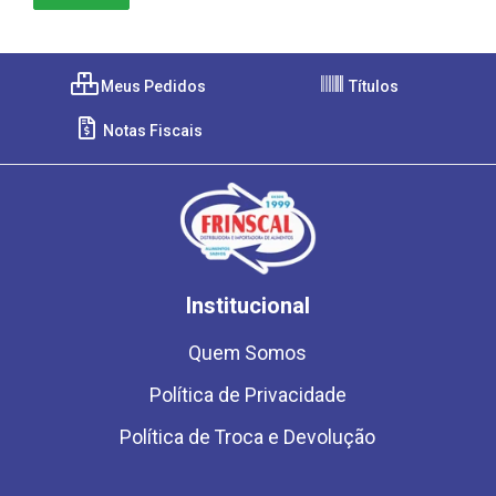
Meus Pedidos
Títulos
Notas Fiscais
Institucional
Quem Somos
Política de Privacidade
Política de Troca e Devolução