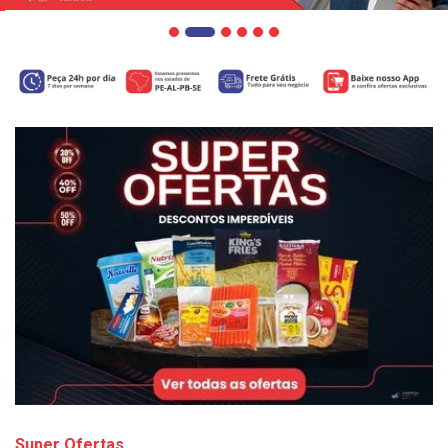
Super Ofertas