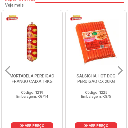
Veja mais
MORTADELA PERDIGAO
SALSICHA HOT DOG
FRANGO CAIXA 14KG
PERDIGAO CX 20KG
Código: 1219
Código: 1225
Embalagem: KG/14
Embalagem: KG/5
VER PREÇO
VER PREÇO