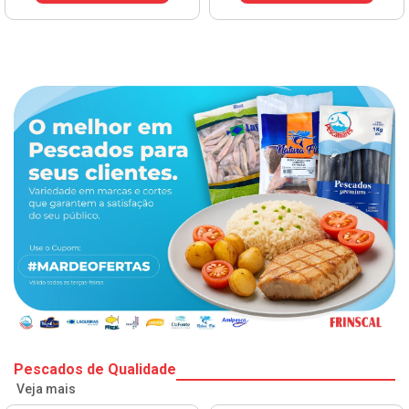
Pescados de Qualidade
Veja mais