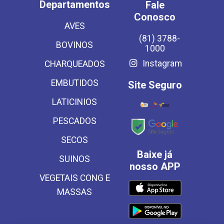
Departamentos
Fale
Conosco
AVES
(81) 3788-
BOVINOS
1000
Instagram
CHARQUEADOS
EMBUTIDOS
Site Seguro
LATICINIOS
PESCADOS
SECOS
Baixe já
SUINOS
nosso APP
VEGETAIS CONG E
MASSAS