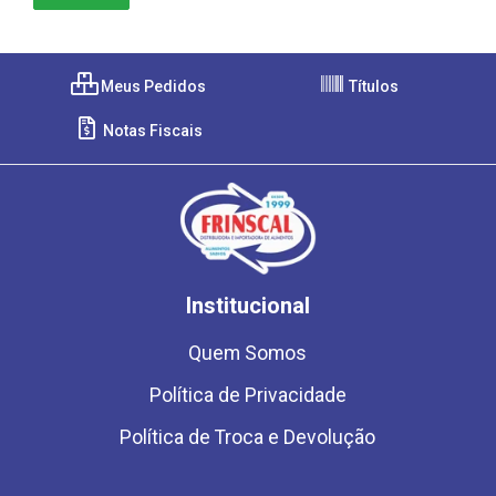
Meus Pedidos
Títulos
Notas Fiscais
Institucional
Quem Somos
Política de Privacidade
Política de Troca e Devolução