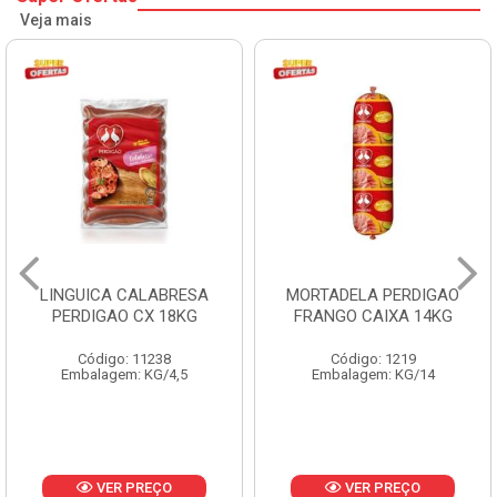
Veja mais
LINGUICA CALABRESA
MORTADELA PERDIGAO
PERDIGAO CX 18KG
FRANGO CAIXA 14KG
Código: 11238
Código: 1219
Embalagem: KG/4,5
Embalagem: KG/14
VER PREÇO
VER PREÇO