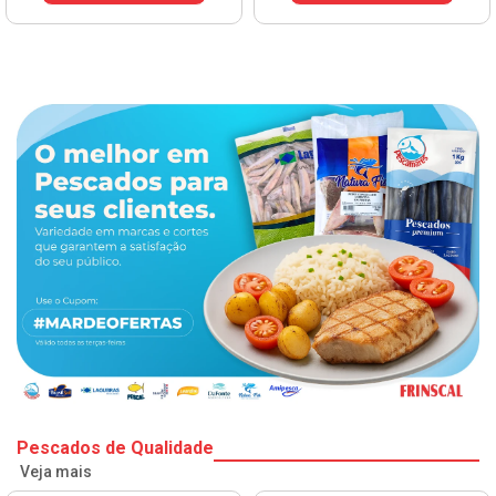
Pescados de Qualidade
Veja mais