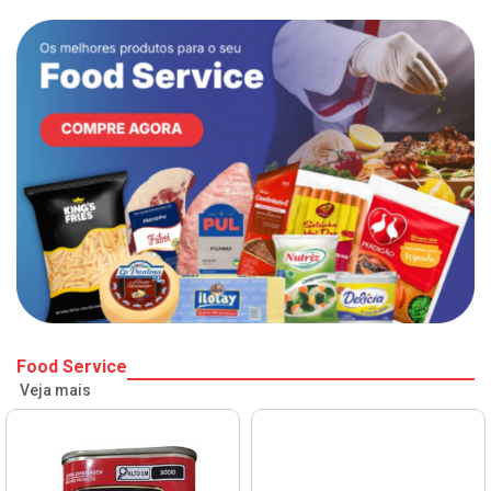
Food Service
Veja mais