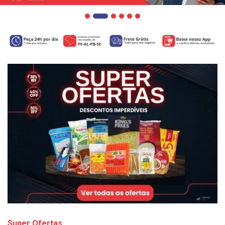
Super Ofertas