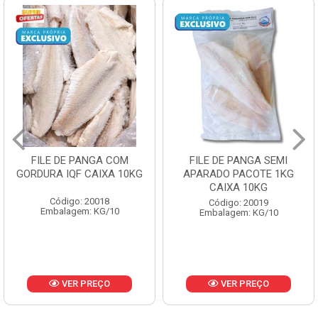
FILE DE PANGA COM
FILE DE PANGA SEMI
GORDURA IQF CAIXA 10KG
APARADO PACOTE 1KG
CAIXA 10KG
Código: 20018
Código: 20019
Embalagem: KG/10
Embalagem: KG/10
VER PREÇO
VER PREÇO