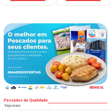
Pescados de Qualidade
Veja mais