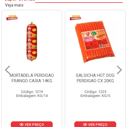
Veja mais
MORTADELA PERDIGAO
SALSICHA HOT DOG
FRANGO CAIXA 14KG
PERDIGAO CX 20KG
Código: 1219
Código: 1225
Embalagem: KG/14
Embalagem: KG/5
VER PREÇO
VER PREÇO