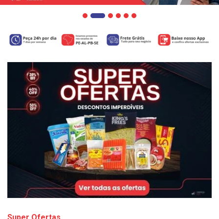
Super Ofertas