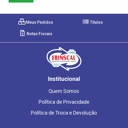
Meus Pedidos
Títulos
Notas Fiscais
Institucional
Quem Somos
Política de Privacidade
Política de Troca e Devolução