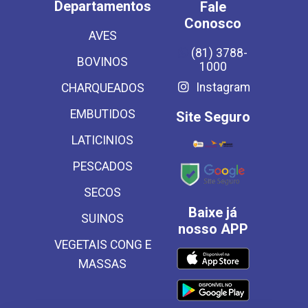
Departamentos
Fale
Conosco
AVES
(81) 3788-
BOVINOS
1000
Instagram
CHARQUEADOS
EMBUTIDOS
Site Seguro
LATICINIOS
PESCADOS
SECOS
Baixe já
SUINOS
nosso APP
VEGETAIS CONG E
MASSAS