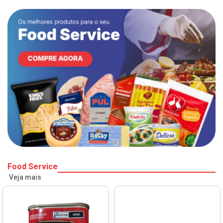
Food Service
Veja mais