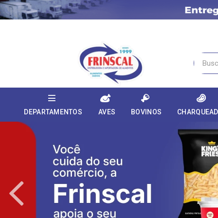
DEPARTAMENTOS
AVES
BOVINOS
CHARQUEA