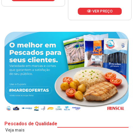
VER PREÇO
Pescados de Qualidade
Veja mais