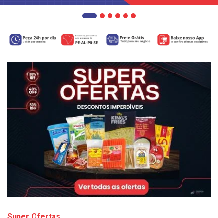
Super Ofertas