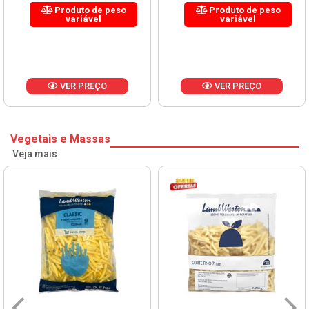
Produto de peso
Produto de peso
variável
variável
VER PREÇO
VER PREÇO
Vegetais e Massas
Veja mais