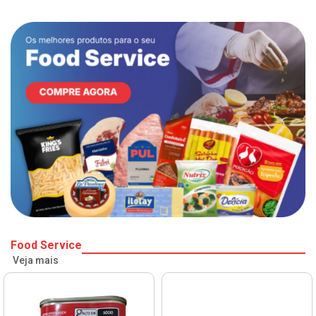
Food Service
Veja mais