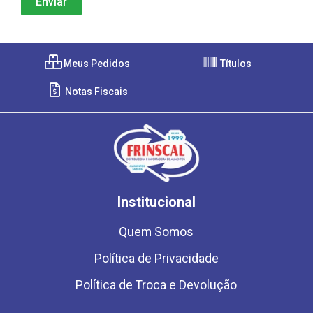
Meus Pedidos
Títulos
Notas Fiscais
Institucional
Quem Somos
Política de Privacidade
Política de Troca e Devolução