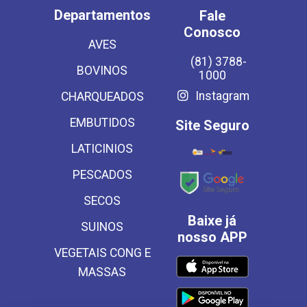
Departamentos
Fale
Conosco
AVES
(81) 3788-
BOVINOS
1000
Instagram
CHARQUEADOS
EMBUTIDOS
Site Seguro
LATICINIOS
PESCADOS
SECOS
Baixe já
SUINOS
nosso APP
VEGETAIS CONG E
MASSAS