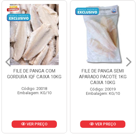
FILE DE PANGA COM
FILE DE PANGA SEMI
GORDURA IQF CAIXA 10KG
APARADO PACOTE 1KG
CAIXA 10KG
Código: 20018
Código: 20019
Embalagem: KG/10
Embalagem: KG/10
VER PREÇO
VER PREÇO