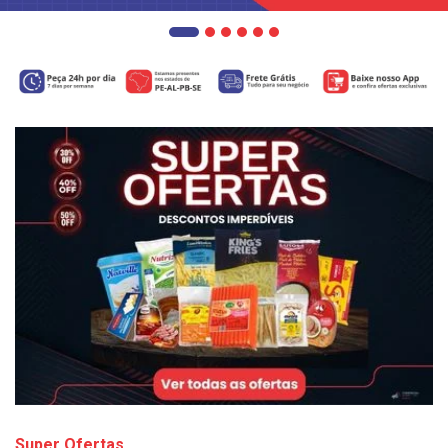
Super Ofertas