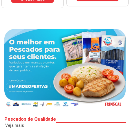
Pescados de Qualidade
Veja mais