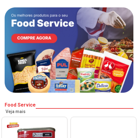
Food Service
Veja mais