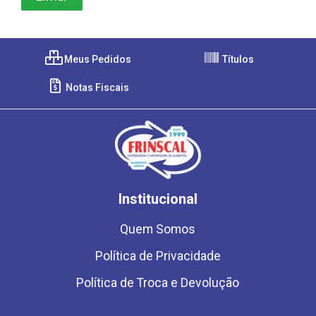
Meus Pedidos
Títulos
Notas Fiscais
Institucional
Quem Somos
Política de Privacidade
Política de Troca e Devolução