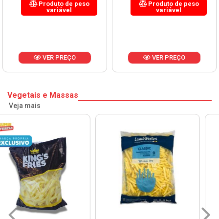
Produto de peso
Produto de peso
variável
variável
VER PREÇO
VER PREÇO
Vegetais e Massas
Veja mais