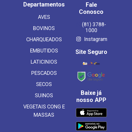
Departamentos
Fale
Conosco
AVES
(81) 3788-
BOVINOS
1000
Instagram
CHARQUEADOS
EMBUTIDOS
Site Seguro
LATICINIOS
PESCADOS
SECOS
Baixe já
SUINOS
nosso APP
VEGETAIS CONG E
MASSAS