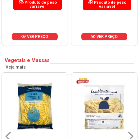
Produto de peso
Produto de peso
variável
variável
VER PREÇO
VER PREÇO
Vegetais e Massas
Veja mais