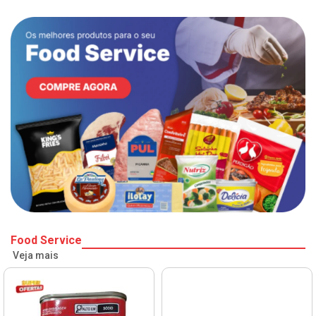
Food Service
Veja mais