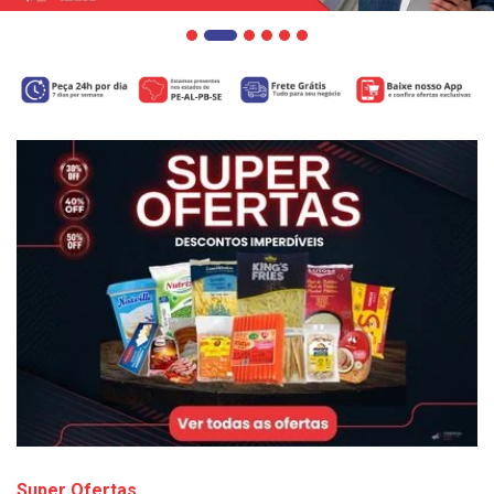
Super Ofertas