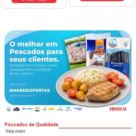
Pescados de Qualidade
Veja mais