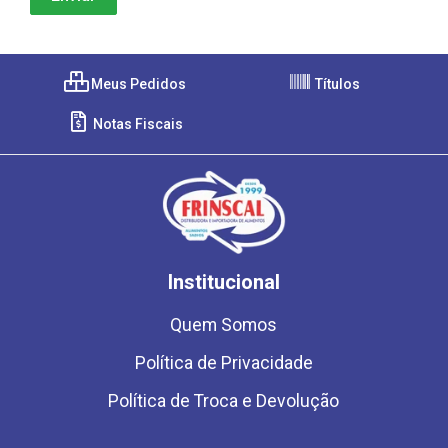
Meus Pedidos
Títulos
Notas Fiscais
Institucional
Quem Somos
Política de Privacidade
Política de Troca e Devolução