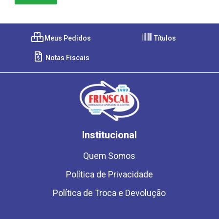
Meus Pedidos
Títulos
Notas Fiscais
Institucional
Quem Somos
Política de Privacidade
Política de Troca e Devolução