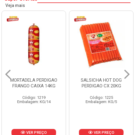
Veja mais
MORTADELA PERDIGAO
SALSICHA HOT DOG
FRANGO CAIXA 14KG
PERDIGAO CX 20KG
Código: 1219
Código: 1225
Embalagem: KG/14
Embalagem: KG/5
VER PREÇO
VER PREÇO