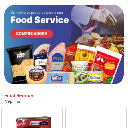
Food Service
Veja mais