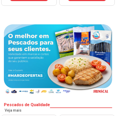
Pescados de Qualidade
Veja mais