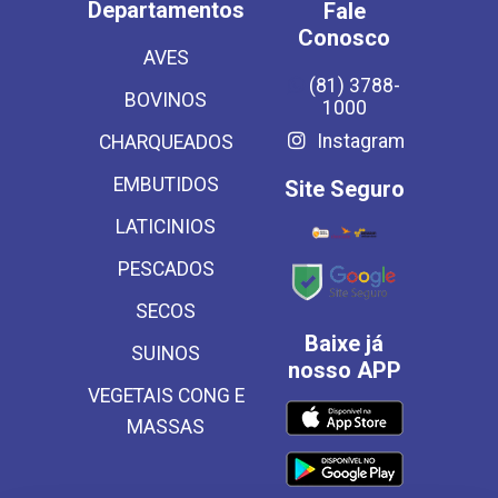
Departamentos
Fale
Conosco
AVES
(81) 3788-
BOVINOS
1000
Instagram
CHARQUEADOS
EMBUTIDOS
Site Seguro
LATICINIOS
PESCADOS
SECOS
Baixe já
SUINOS
nosso APP
VEGETAIS CONG E
MASSAS