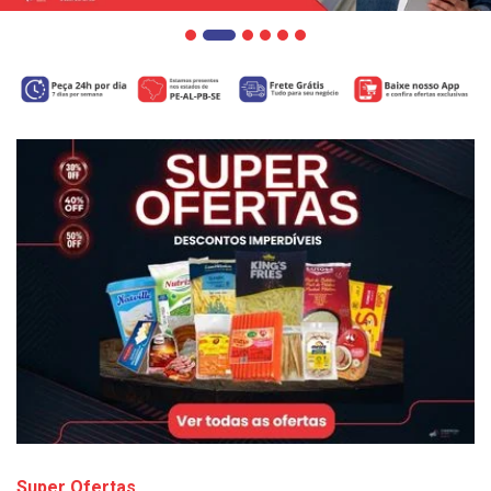
Super Ofertas