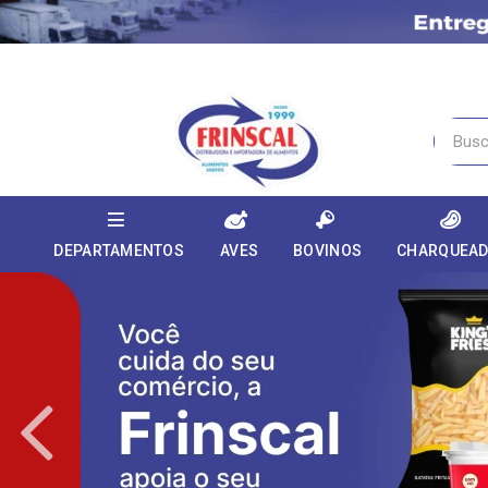
DEPARTAMENTOS
AVES
BOVINOS
CHARQUEA