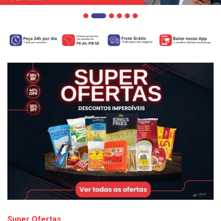
Super Ofertas