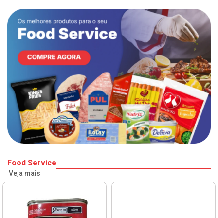
Food Service
Veja mais