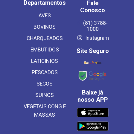
Departamentos
Fale
Conosco
AVES
(81) 3788-
BOVINOS
1000
Instagram
CHARQUEADOS
EMBUTIDOS
Site Seguro
LATICINIOS
PESCADOS
SECOS
Baixe já
SUINOS
nosso APP
VEGETAIS CONG E
MASSAS