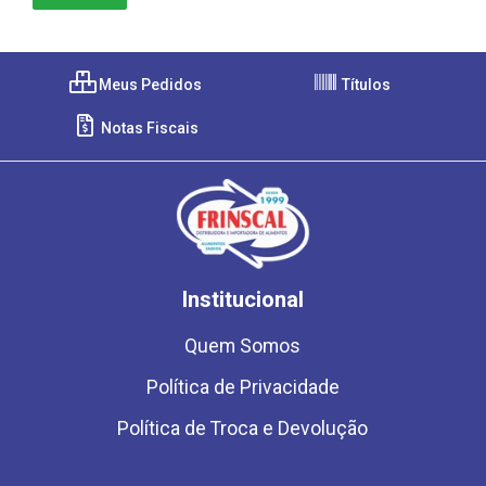
Meus Pedidos
Títulos
Notas Fiscais
Institucional
Quem Somos
Política de Privacidade
Política de Troca e Devolução