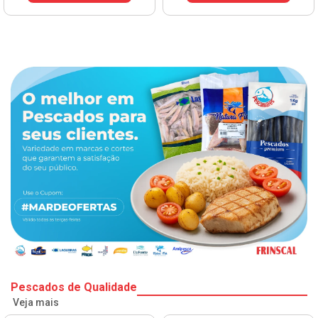
Pescados de Qualidade
Veja mais