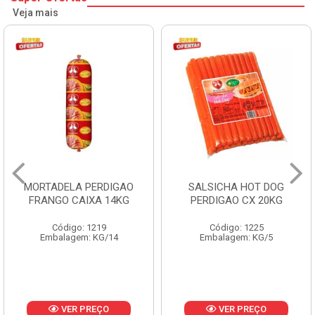
Veja mais
MORTADELA PERDIGAO
SALSICHA HOT DOG
FRANGO CAIXA 14KG
PERDIGAO CX 20KG
Código: 1219
Código: 1225
Embalagem: KG/14
Embalagem: KG/5
VER PREÇO
VER PREÇO