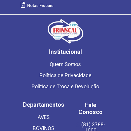
Notas Fiscais
Institucional
Quem Somos
Política de Privacidade
Política de Troca e Devolução
Departamentos
Fale
Conosco
AVES
(81) 3788-
BOVINOS
1000