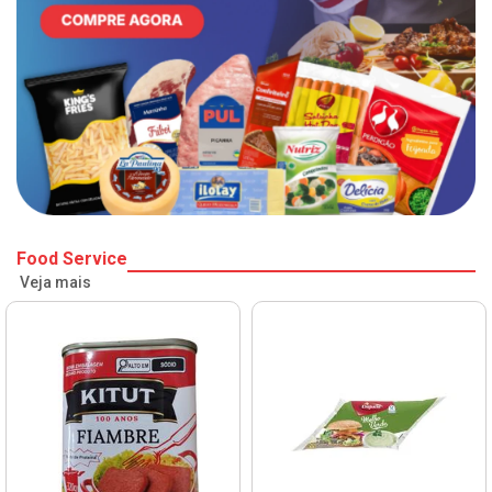
Food Service
Veja mais