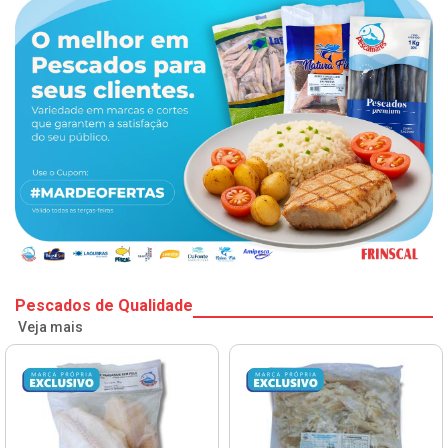
Pescados de Qualidade
Veja mais