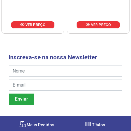
VER PREÇO
VER PREÇO
Inscreva-se na nossa Newsletter
Meus Pedidos
Títulos