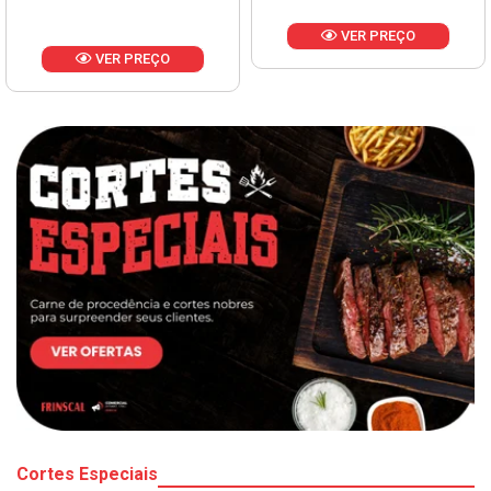
VER PREÇO
VER PREÇO
Cortes Especiais