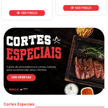
VER PREÇO
VER PREÇO
Cortes Especiais