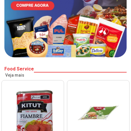
Food Service
Veja mais