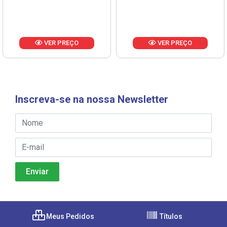
VER PREÇO
VER PREÇO
Inscreva-se na nossa Newsletter
Meus Pedidos
Títulos