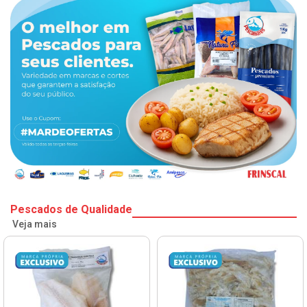
Pescados de Qualidade
Veja mais