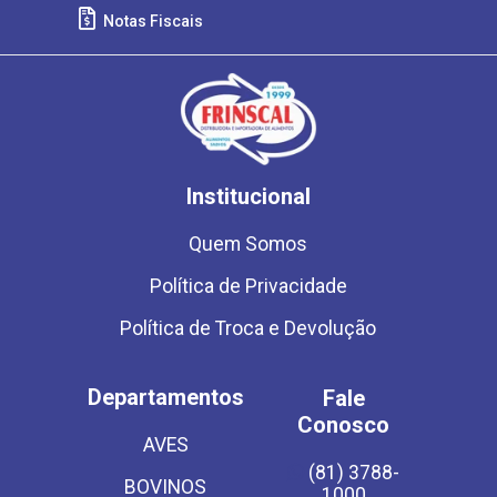
Notas Fiscais
Institucional
Quem Somos
Política de Privacidade
Política de Troca e Devolução
Departamentos
Fale
Conosco
AVES
(81) 3788-
BOVINOS
1000