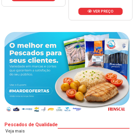
VER PREÇO
Pescados de Qualidade
Veja mais