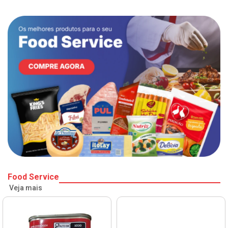
Food Service
Veja mais