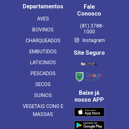
Departamentos
Fale
Conosco
AVES
(81) 3788-
BOVINOS
1000
Instagram
CHARQUEADOS
EMBUTIDOS
Site Seguro
LATICINIOS
PESCADOS
SECOS
Baixe já
SUINOS
nosso APP
VEGETAIS CONG E
MASSAS