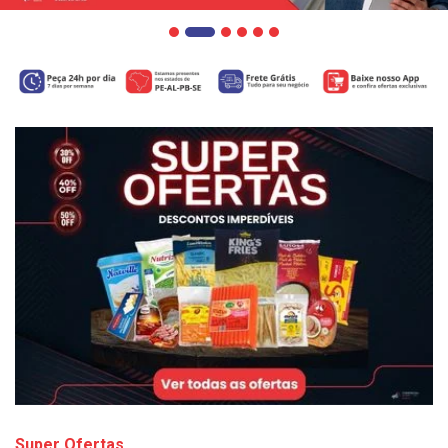
Super Ofertas