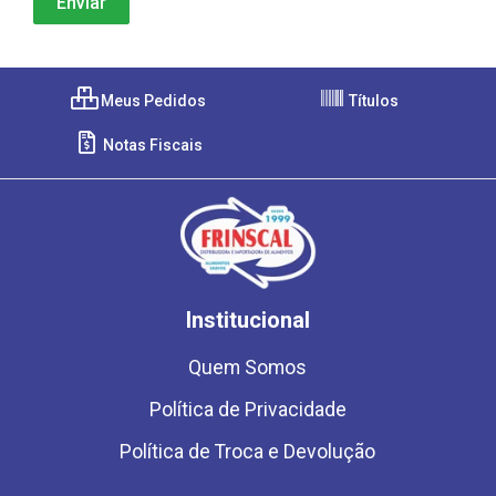
Meus Pedidos
Títulos
Notas Fiscais
Institucional
Quem Somos
Política de Privacidade
Política de Troca e Devolução