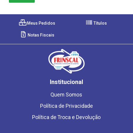
Meus Pedidos
Títulos
Notas Fiscais
Institucional
Quem Somos
Política de Privacidade
Política de Troca e Devolução