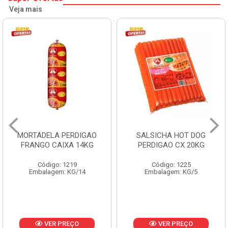
Veja mais
MORTADELA PERDIGAO
SALSICHA HOT DOG
FRANGO CAIXA 14KG
PERDIGAO CX 20KG
Código: 1219
Código: 1225
Embalagem: KG/14
Embalagem: KG/5
VER PREÇO
VER PREÇO