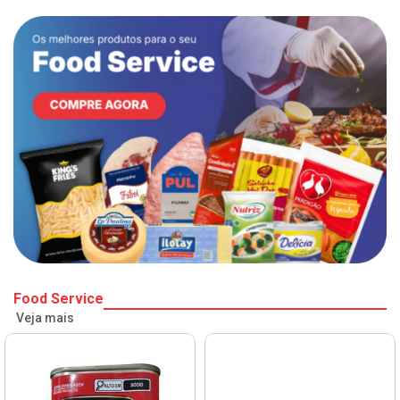
Food Service
Veja mais