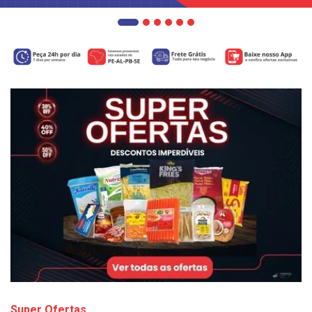
Super Ofertas