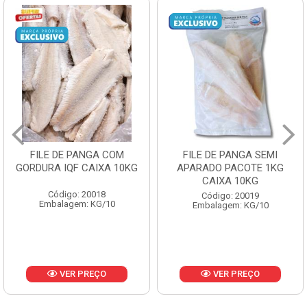
FILE DE PANGA COM
FILE DE PANGA SEMI
GORDURA IQF CAIXA 10KG
APARADO PACOTE 1KG
CAIXA 10KG
Código: 20018
Código: 20019
Embalagem: KG/10
Embalagem: KG/10
VER PREÇO
VER PREÇO