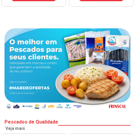
Pescados de Qualidade
Veja mais