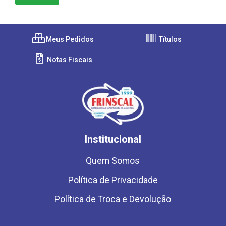
Meus Pedidos
Títulos
Notas Fiscais
Institucional
Quem Somos
Política de Privacidade
Política de Troca e Devolução