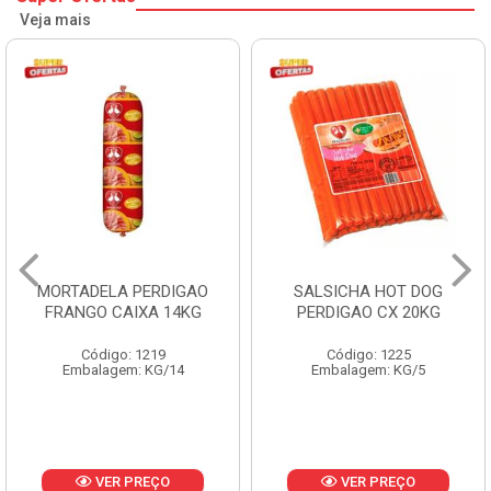
Veja mais
MORTADELA PERDIGAO
SALSICHA HOT DOG
FRANGO CAIXA 14KG
PERDIGAO CX 20KG
Código: 1219
Código: 1225
Embalagem: KG/14
Embalagem: KG/5
VER PREÇO
VER PREÇO