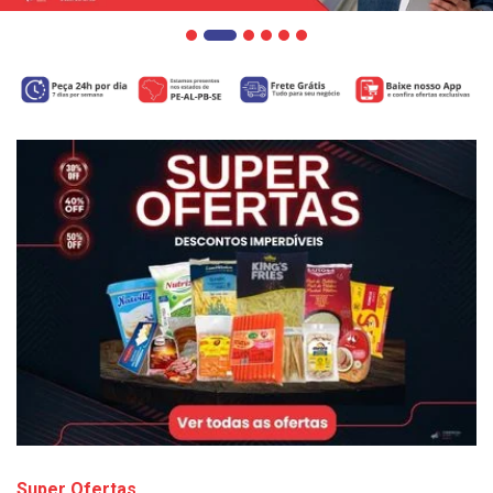
Super Ofertas