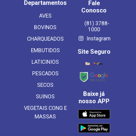
Departamentos
Fale
Conosco
AVES
(81) 3788-
BOVINOS
1000
Instagram
CHARQUEADOS
EMBUTIDOS
Site Seguro
LATICINIOS
PESCADOS
SECOS
Baixe já
SUINOS
nosso APP
VEGETAIS CONG E
MASSAS