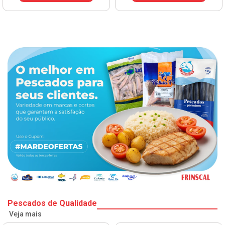
Pescados de Qualidade
Veja mais