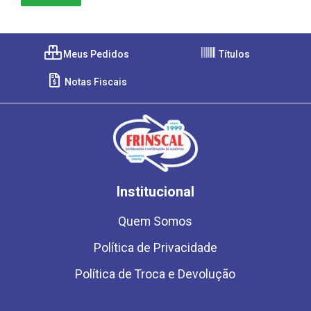
Meus Pedidos
Títulos
Notas Fiscais
Institucional
Quem Somos
Política de Privacidade
Política de Troca e Devolução