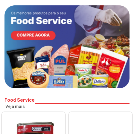
Food Service
Veja mais