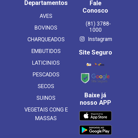
Departamentos
Fale
Conosco
AVES
(81) 3788-
BOVINOS
1000
Instagram
CHARQUEADOS
EMBUTIDOS
Site Seguro
LATICINIOS
PESCADOS
SECOS
Baixe já
SUINOS
nosso APP
VEGETAIS CONG E
MASSAS