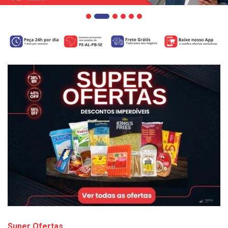
Super Ofertas