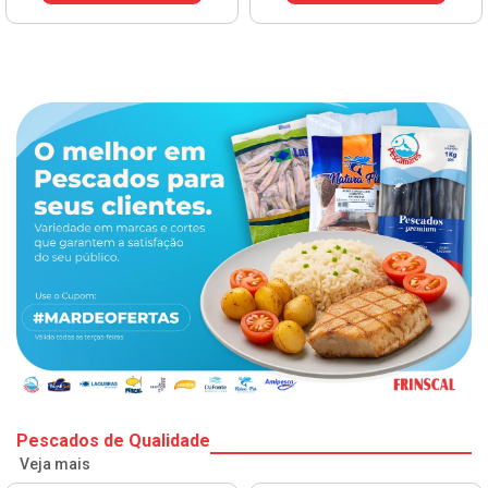
Pescados de Qualidade
Veja mais