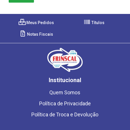
Meus Pedidos
Títulos
Notas Fiscais
Institucional
Quem Somos
Política de Privacidade
Política de Troca e Devolução