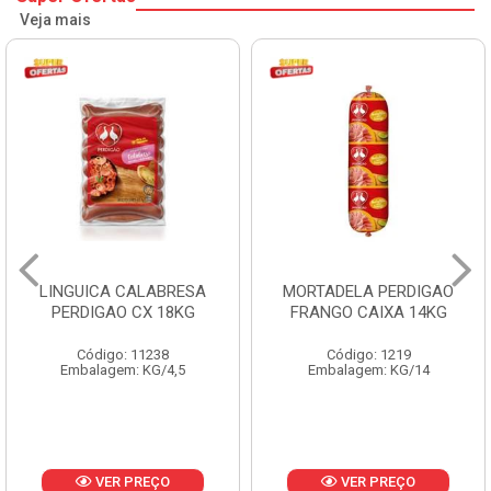
Veja mais
LINGUICA CALABRESA
MORTADELA PERDIGAO
PERDIGAO CX 18KG
FRANGO CAIXA 14KG
Código: 11238
Código: 1219
Embalagem: KG/4,5
Embalagem: KG/14
VER PREÇO
VER PREÇO