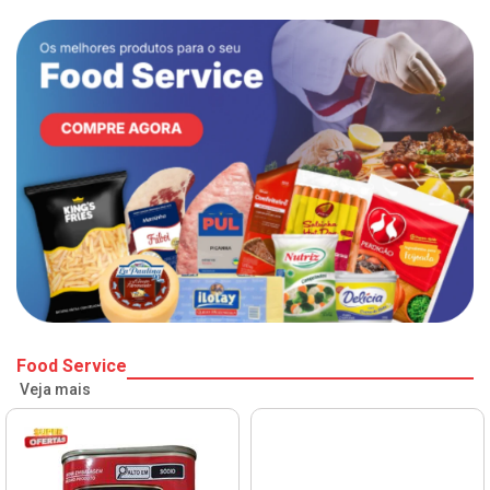
Food Service
Veja mais