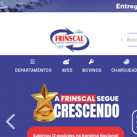
DEPARTAMENTOS
AVES
BOVINOS
CHARQUEA