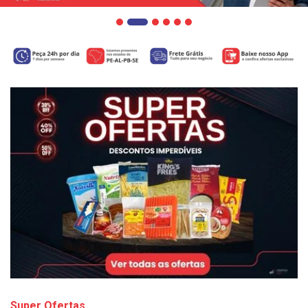
Super Ofertas