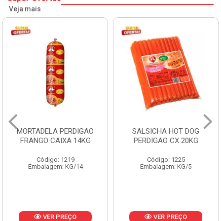
Veja mais
MORTADELA PERDIGAO
SALSICHA HOT DOG
FRANGO CAIXA 14KG
PERDIGAO CX 20KG
Código: 1219
Código: 1225
Embalagem: KG/14
Embalagem: KG/5
VER PREÇO
VER PREÇO