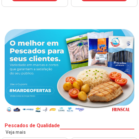
Pescados de Qualidade
Veja mais