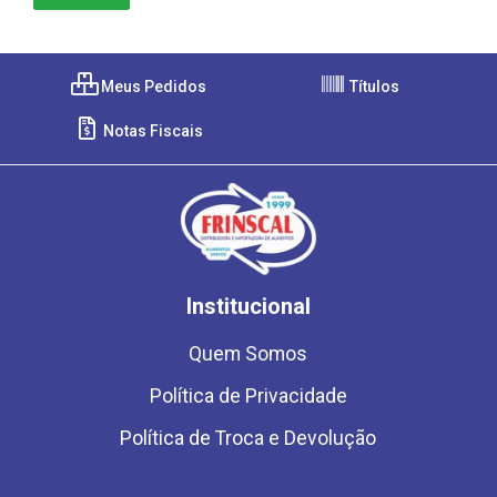
Meus Pedidos
Títulos
Notas Fiscais
Institucional
Quem Somos
Política de Privacidade
Política de Troca e Devolução