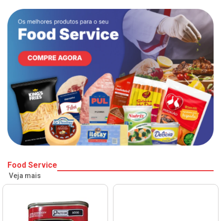
Food Service
Veja mais