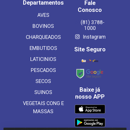
Departamentos
Fale
Conosco
AVES
(81) 3788-
BOVINOS
1000
Instagram
CHARQUEADOS
EMBUTIDOS
Site Seguro
LATICINIOS
PESCADOS
SECOS
Baixe já
SUINOS
nosso APP
VEGETAIS CONG E
MASSAS