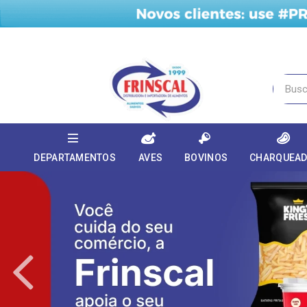
DEPARTAMENTOS
AVES
BOVINOS
CHARQUEA