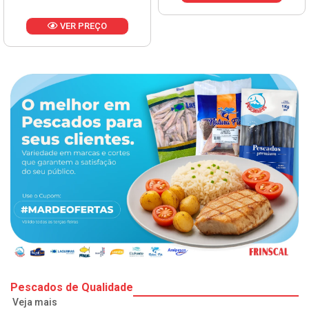
VER PREÇO
Pescados de Qualidade
Veja mais