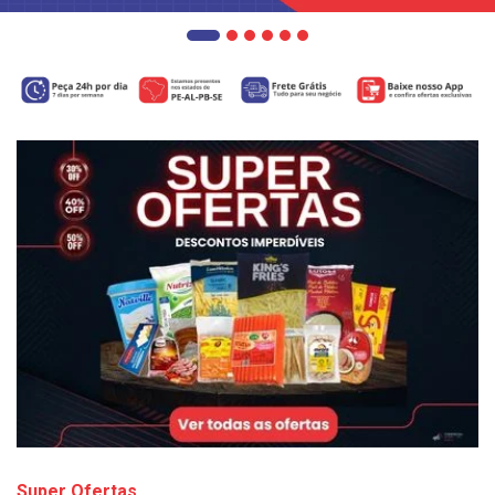
Super Ofertas