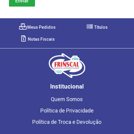
Meus Pedidos
Títulos
Notas Fiscais
Institucional
Quem Somos
Política de Privacidade
Política de Troca e Devolução