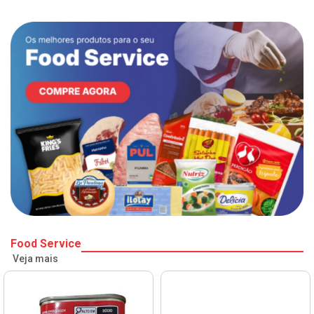
Food Service
Veja mais